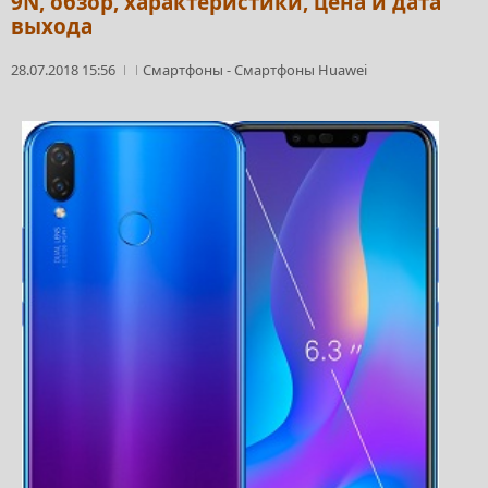
9N, обзор, характеристики, цена и дата
выхода
28.07.2018 15:56
Смартфоны
-
Смартфоны Huawei