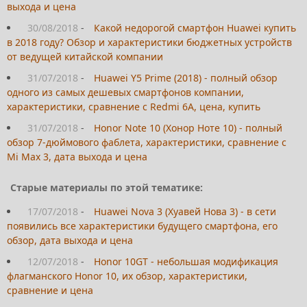
выхода и цена
30/08/2018
-
Какой недорогой смартфон Huawei купить
в 2018 году? Обзор и характеристики бюджетных устройств
от ведущей китайской компании
31/07/2018
-
Huawei Y5 Prime (2018) - полный обзор
одного из самых дешевых смартфонов компании,
характеристики, сравнение с Redmi 6A, цена, купить
31/07/2018
-
Honor Note 10 (Хонор Ноте 10) - полный
обзор 7-дюймового фаблета, характеристики, сравнение с
Mi Max 3, дата выхода и цена
Старые материалы по этой тематике:
17/07/2018
-
Huawei Nova 3 (Хуавей Нова 3) - в сети
появились все характеристики будущего смартфона, его
обзор, дата выхода и цена
12/07/2018
-
Honor 10GT - небольшая модификация
флагманского Honor 10, их обзор, характеристики,
сравнение и цена