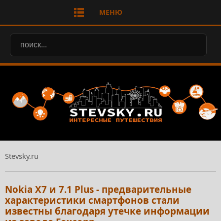
МЕНЮ
Stevsky.ru
Nokia X7 и 7.1 Plus - предварительные
характеристики смартфонов стали
известны благодаря утечке информации