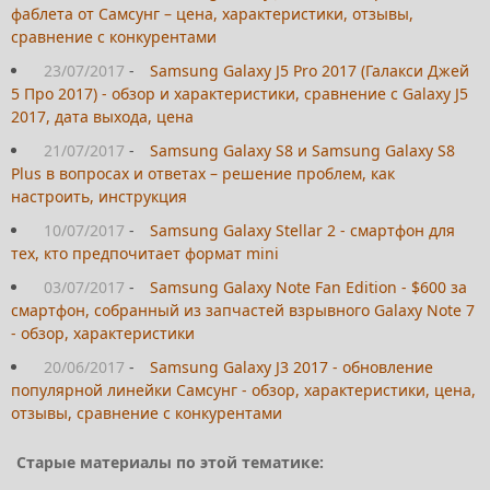
фаблета от Самсунг – цена, характеристики, отзывы,
сравнение с конкурентами
23/07/2017
-
Samsung Galaxy J5 Pro 2017 (Галакси Джей
5 Про 2017) - обзор и характеристики, сравнение с Galaxy J5
2017, дата выхода, цена
21/07/2017
-
Samsung Galaxy S8 и Samsung Galaxy S8
Plus в вопросах и ответах – решение проблем, как
настроить, инструкция
10/07/2017
-
Samsung Galaxy Stellar 2 - смартфон для
тех, кто предпочитает формат mini
03/07/2017
-
Samsung Galaxy Note Fan Edition - $600 за
смартфон, собранный из запчастей взрывного Galaxy Note 7
- обзор, характеристики
20/06/2017
-
Samsung Galaxy J3 2017 - обновление
популярной линейки Самсунг - обзор, характеристики, цена,
отзывы, сравнение с конкурентами
Старые материалы по этой тематике: