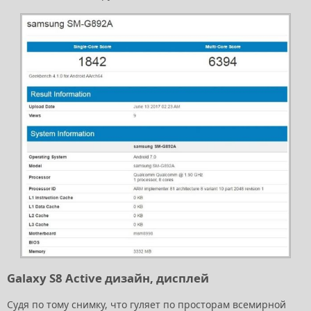
Galaxy S8 Active дизайн, дисплей
Судя по тому снимку, что гуляет по просторам всемирной