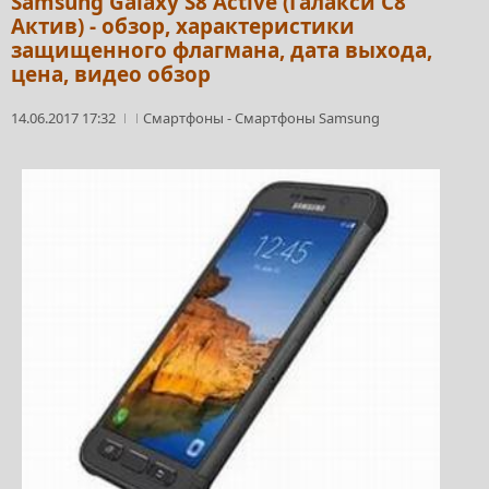
Samsung Galaxy S8 Active (Галакси С8
Актив) - обзор, характеристики
защищенного флагмана, дата выхода,
цена, видео обзор
14.06.2017 17:32
Смартфоны
-
Смартфоны Samsung