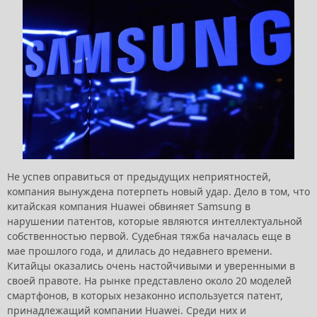
Не успев оправиться от предыдущих неприятностей,
компания вынуждена потерпеть новый удар. Дело в том, что
китайская компания Huawei обвиняет Samsung в
нарушении патентов, которые являются интеллектуальной
собственностью первой. Судебная тяжба началась еще в
мае прошлого года, и длилась до недавнего времени.
Китайцы оказались очень настойчивыми и уверенными в
своей правоте. На рынке представлено около 20 моделей
смартфонов, в которых незаконно используется патент,
принадлежащий компании Huawei. Среди них и