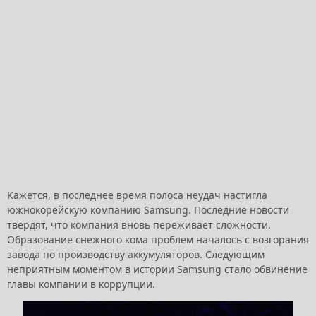
Кажется, в последнее время полоса неудач настигла
южнокорейскую компанию Samsung. Последние новости
твердят, что компания вновь переживает сложности.
Образование снежного кома проблем началось с возгорания
завода по производству аккумуляторов. Следующим
неприятным моментом в истории Samsung стало обвинение
главы компании в коррупции.