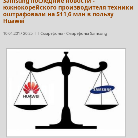
Samsung последние новости -
южнокорейского производителя техники
оштрафовали на $11,6 млн в пользу
Huawei
10.04.2017 20:25
Смартфоны
-
Смартфоны Samsung