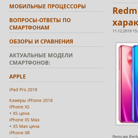
МОБИЛЬНЫЕ ПРОЦЕССОРЫ
Redmi
ВОПРОСЫ-ОТВЕТЫ ПО
харак
СМАРТФОНАМ
11.12.2019 15
ОБЗОРЫ И СРАВНЕНИЯ
АКТУАЛЬНЫЕ МОДЕЛИ
СМАРТФОНОВ:
APPLE
iPad Pro 2018
Камеры iPhone 2018
iPhone XS
+
XS цена
iPhone XS Max
+
XS Max цена
iPhone XR
Версия Redm