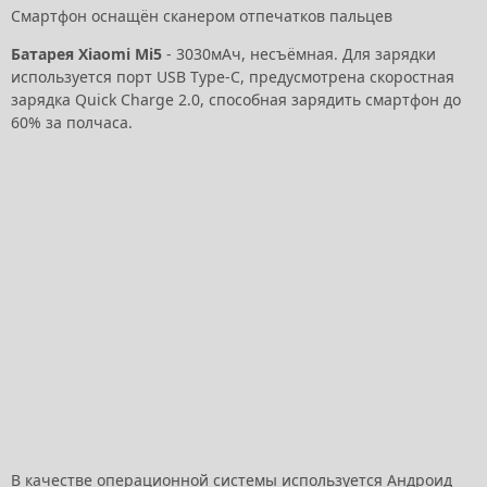
Смартфон оснащён сканером отпечатков пальцев
Батарея Xiaomi Mi5
- 3030мАч, несъёмная. Для зарядки
используется порт USB Type-C, предусмотрена скоростная
зарядка Quick Charge 2.0, способная зарядить смартфон до
60% за полчаса.
В качестве операционной системы используется Андроид