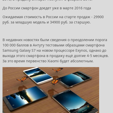
До России смартфон доедет уже в марте 2016 года
Ожидаемая стоимость в России на старте продаж - 29900
руб. за младшую модель и 34900 руб. за старшую.
В недавних новостях были сведения о преодолении порога
100 000 баллов в Антуту тестовыми образцами смартфона
Samsung Galaxy S7 на новом процессоре Exynos, однако до
выхода этого смартфона в продажу ещё долгие 4-5 месяцев.
За это время первенство Xiaomi будет абсолютным.