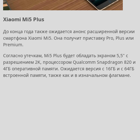
Xiaomi Mi5 Plus
До конца года также ожидается анонс расширенной версии
смартфона Xiaomi Mi5. Она получит приставку Pro, Plus или
Premium.
Согласно утечкам, Mi5 Plus будет обладать экраном 5,5" с
разрешением 2K, процессором Qualcomm Snapdragon 820 и
4ГБ оперативной памяти. Ожидается версия с 16ГБ и с 64ГБ
встроенной памяти, также как и в изначальном флагмане.