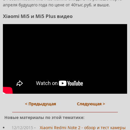
апреля будущего года по цене от 40тыс.руб. и выше.
Xiaomi Mi5 и Mi5 Plus видео
< Предыдущая
Следующая >
Новые материалы по этой тематике:
12/12/2015
-
Xiaomi Redmi Note 2 - обзор и тест камеры