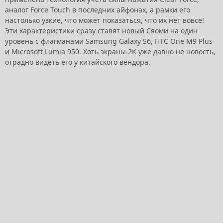
аналог Force Touch в последних айфонах, а рамки его
настолько узкие, что может показаться, что их нет вовсе!
Эти характеристики сразу ставят новый Сяоми на один
уровень с флагманами Samsung Galaxy S6, HTC One M9 Plus
и Microsoft Lumia 950. Хоть экраны 2K уже давно не новость,
отрадно видеть его у китайского вендора.