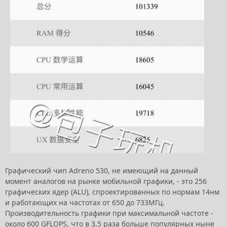
Графический чип Adreno 530, не имеющий на данный
момент аналогов на рынке мобильной графики, - это 256
графических ядер (ALU), спроектированных по нормам 14нм
и работающих на частотах от 650 до 733МГц.
Производительность графики при максимальной частоте -
около 600 GFLOPS, что в 3,5 раза больше популярных ныне