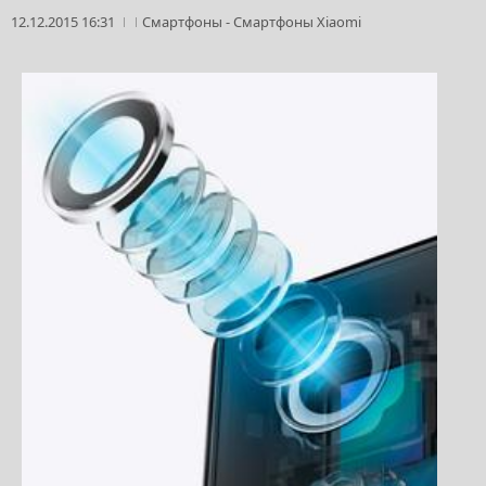
12.12.2015 16:31
Смартфоны
-
Смартфоны Xiaomi