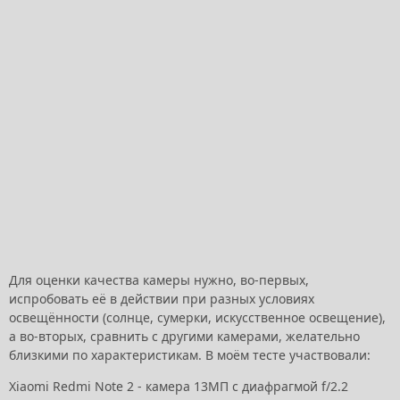
Для оценки качества камеры нужно, во-первых,
испробовать её в действии при разных условиях
освещённости (солнце, сумерки, искусственное освещение),
а во-вторых, сравнить с другими камерами, желательно
близкими по характеристикам. В моём тесте участвовали:
Xiaomi Redmi Note 2 - камера 13МП с диафрагмой f/2.2