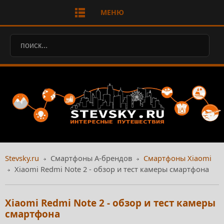
МЕНЮ
Stevsky.ru
Смартфоны А-брендов
Смартфоны Xiaomi
Xiaomi Redmi Note 2 - обзор и тест камеры смартфона
Xiaomi Redmi Note 2 - обзор и тест камеры
смартфона