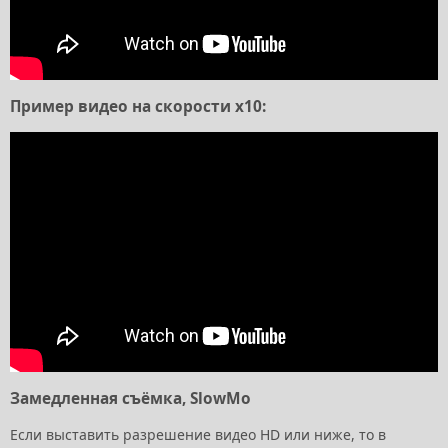
Пример видео на скорости x10:
Замедленная съёмка, SlowMo
Если выставить разрешение видео HD или ниже, то в