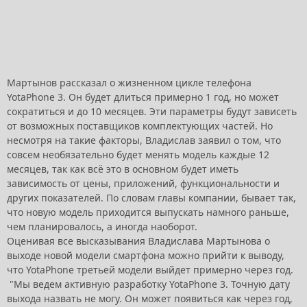
Мартынов рассказал о жизненном цикле телефона
YotaPhone 3. Он будет длиться примерно 1 год, но может
сократиться и до 10 месяцев. Эти параметры будут зависеть
от возможных поставщиков комплектующих частей. Но
несмотря на такие факторы, Владислав заявил о том, что
совсем необязательно будет менять модель каждые 12
месяцев, так как всё это в основном будет иметь
зависимость от цены, приложений, функциональности и
других показателей. По словам главы компании, бывает так,
что новую модель приходится выпускать намного раньше,
чем планировалось, а иногда наоборот.
Оценивая все высказывания Владислава Мартынова о
выходе новой модели смартфона можно прийти к выводу,
что YotaPhone третьей модели выйдет примерно через год.
"Мы ведем активную разработку YotaPhone 3. Точную дату
выхода назвать не могу. Он может появиться как через год,