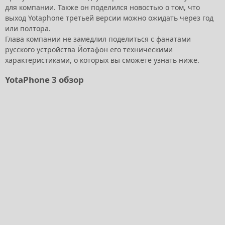
для компании. Также он поделился новостью о том, что
выход Yotaphone третьей версии можно ожидать через год
или полтора.
Глава компании не замедлил поделиться с фанатами
русского устройства Йотафон его техническими
характеристиками, о которых вы сможете узнать ниже.
YotaPhone 3 обзор