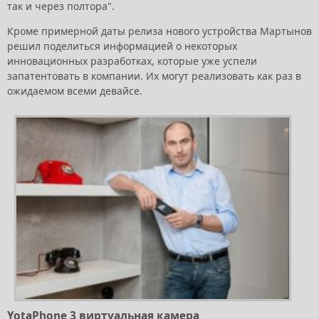
так и через полтора".
Кроме примерной даты релиза нового устройства Мартынов
решил поделиться информацией о некоторых
инновационных разработках, которые уже успели
запатентовать в компании. Их могут реализовать как раз в
ожидаемом всеми девайсе.
YotaPhone 3 виртуальная камера