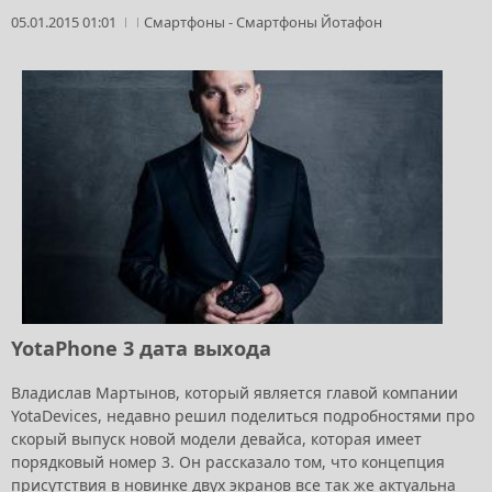
05.01.2015 01:01
Смартфоны
-
Смартфоны Йотафон
YotaPhone 3 дата выхода
Владислав Мартынов, который является главой компании
YotaDevices, недавно решил поделиться подробностями про
скорый выпуск новой модели девайса, которая имеет
порядковый номер 3. Он рассказало том, что концепция
присутствия в новинке двух экранов все так же актуальна