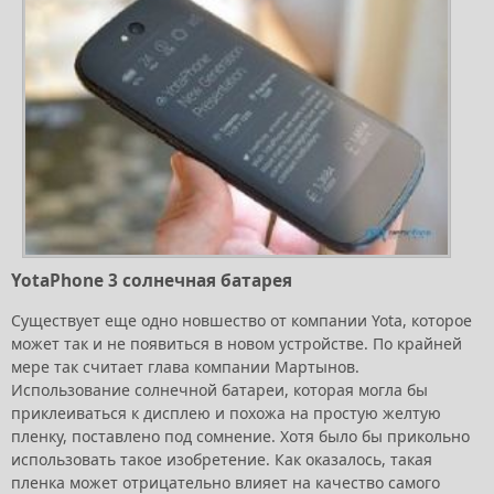
YotaPhone 3 солнечная батарея
Существует еще одно новшество от компании Yota, которое
может так и не появиться в новом устройстве. По крайней
мере так считает глава компании Мартынов.
Использование солнечной батареи, которая могла бы
приклеиваться к дисплею и похожа на простую желтую
пленку, поставлено под сомнение. Хотя было бы прикольно
использовать такое изобретение. Как оказалось, такая
пленка может отрицательно влияет на качество самого