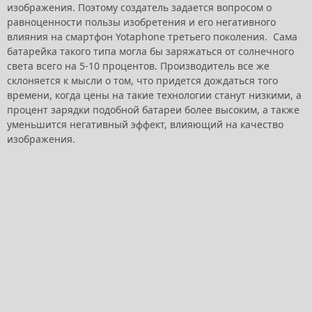
изображения. Поэтому создатель задается вопросом о
равноценности пользы изобретения и его негативного
влияния на смартфон Yotaphone третьего поколения. Сама
батарейка такого типа могла бы заряжаться от солнечного
света всего на 5-10 процентов. Производитель все же
склоняется к мысли о том, что придется дождаться того
времени, когда цены на такие технологии станут низкими, а
процент зарядки подобной батареи более высоким, а также
уменьшится негативный эффект, влияющий на качество
изображения.