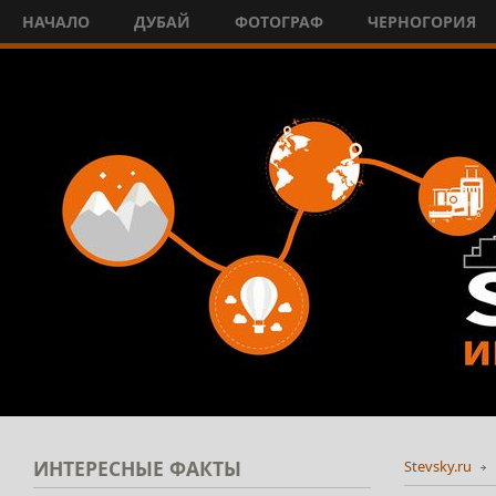
НАЧАЛО
ДУБАЙ
ФОТОГРАФ
ЧЕРНОГОРИЯ
ИНТЕРЕСНЫЕ
ФАКТЫ
Stevsky.ru