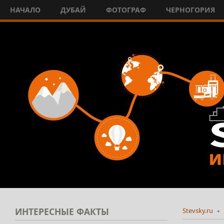
НАЧАЛО
ДУБАЙ
ФОТОГРАФ
ЧЕРНОГОРИЯ
ИНТЕРЕСНЫЕ
ФАКТЫ
Stevsky.ru