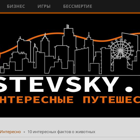
БИЗНЕС
ИГРЫ
БЕССМЕРТИЕ
Интересно
10 интересных фактов о животных