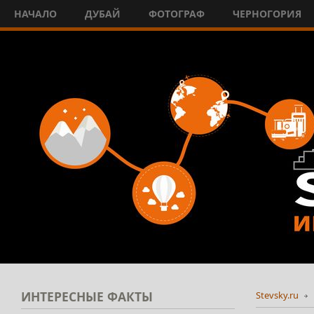
НАЧАЛО
ДУБАЙ
ФОТОГРАФ
ЧЕРНОГОРИЯ
ИНТЕРЕСНЫЕ
ФАКТЫ
Stevsky.ru