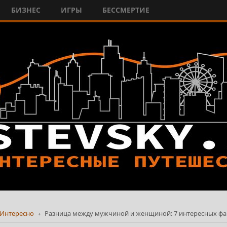
БИЗНЕС
ИГРЫ
БЕССМЕРТИЕ
Интересно
Разница между мужчиной и женщиной: 7 интересных фа