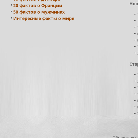
Нов
20 фактов о Франции
50 фактов о мужчинах
Интересные факты о мире
Ста
Обновлено ( 2