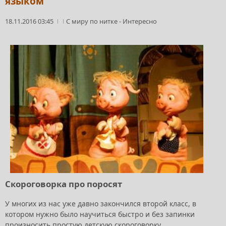
языком
18.11.2016 03:45
С миру по нитке
-
Интересно
Скороговорка про поросят
У многих из нас уже давно закончился второй класс, в
котором нужно было научиться быстро и без запинки
произносить простую детскую скороговорку