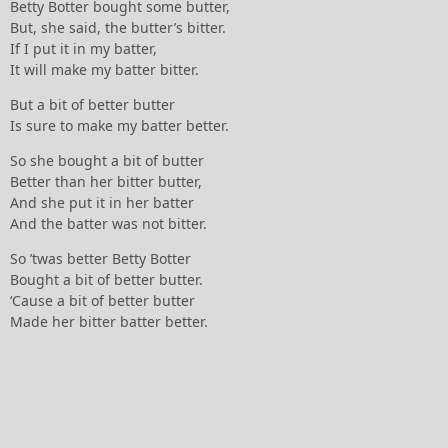
Betty Botter bought some butter,
But, she said, the butter’s bitter.
If I put it in my batter,
It will make my batter bitter.
But a bit of better butter
Is sure to make my batter better.
So she bought a bit of butter
Better than her bitter butter,
And she put it in her batter
And the batter was not bitter.
So ’twas better Betty Botter
Bought a bit of better butter.
‘Cause a bit of better butter
Made her bitter batter better.