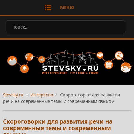
МЕНЮ
Stevsky.ru
Интересно
Скороговорки для развития
речи на современные темы и современным языком
Скороговорки для развития речи на
современные темы и современным