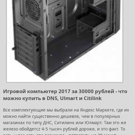
Игровой компьютер 2017 за 30000 рублей - что
можно купить в DNS, Ulmart и Citilink
Все комплектующие мы выбрали на Яндекс Маркете, где их
можно найти существенно дешевле, чем в популярных
магазинах по типу ДНС, Ситилинк или Юлмарт. Там это же
железо обойдетcz 4-5 тысяч рублей дороже, и это факт. То