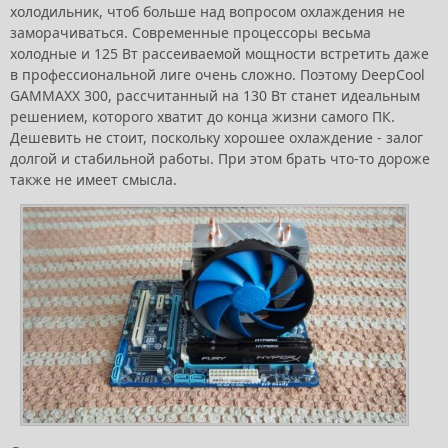
холодильник, чтоб больше над вопросом охлаждения не
заморачиваться. Современные процессоры весьма
холодные и 125 Вт рассеиваемой мощности встретить даже
в профессиональной лиге очень сложно. Поэтому DeepCool
GAMMAXX 300, рассчитанный на 130 Вт станет идеальным
решением, которого хватит до конца жизни самого ПК.
Дешевить не стоит, поскольку хорошее охлаждение - залог
долгой и стабильной работы. При этом брать что-то дороже
также не имеет смысла.