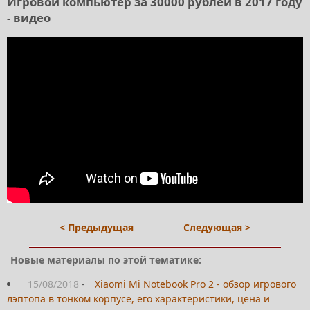
Игровой компьютер за 30000 рублей в 2017 году
- видео
< Предыдущая
Следующая >
Новые материалы по этой тематике:
15/08/2018
-
Xiaomi Mi Notebook Pro 2 - обзор игрового
лэптопа в тонком корпусе, его характеристики, цена и