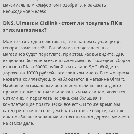
максимальным комфортом подобрать, и заказать
необходимое железо.
DNS, Ulmart и Citilink - стоит ли покупать ПК в
этих магазинах?
Можно что угодно советовать, но в нашем случае цифры
говорят сами за себя. В любом из представленных
магазинов будет переплата, при этом, как вы видите, ДНС
выделился больше всех, в плохом смысле. Последняя сборка
игрового ПК за 60000 рублей в магазине ДНС обойдется
дороже на 10000 рублей - это слишком много. В то же время
нехватка комплектующих наблюдается в магазине Ulmart.
Наиболее оптимальным решением, если вы все отдаете
предпочтение специализированным магазинам, является
Ситилинк. И переплата не слишком большая, и
комплетующие практически все есть. В то же время мы
категорически не советуем брать готовые сборки, так как
они не сбалансированные и стоят намного дороже, чем есть
на самом деле.