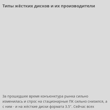
Типы жёстких дисков и их производители
За прошедшее время конъюнктура рынка сильно
изменилась и спрос на стационарные ПК сильно снизился, а
с ним - и на жёсткие диски формата 3.5". Сейчас всех