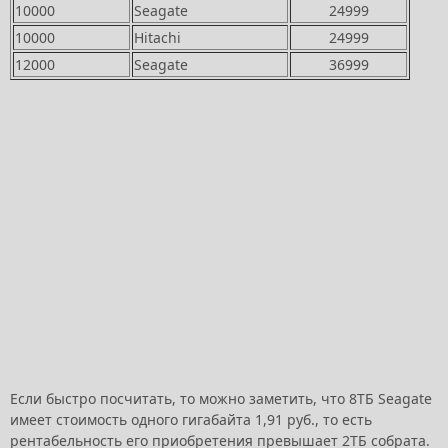
10000
Seagate
24999
10000
Hitachi
24999
12000
Seagate
36999
Если быстро посчитать, то можно заметить, что 8ТБ Seagate
имеет стоимость одного гигабайта 1,91 руб., то есть
рентабельность его приобретения превышает 2ТБ собрата.