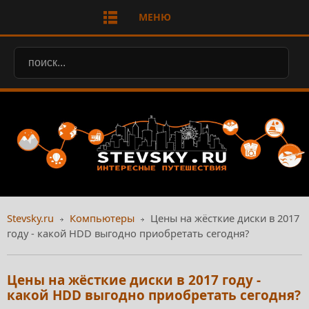
МЕНЮ
Stevsky.ru
Компьютеры
Цены на жёсткие диски в 2017
году - какой HDD выгодно приобретать сегодня?
Цены на жёсткие диски в 2017 году -
какой HDD выгодно приобретать сегодня?