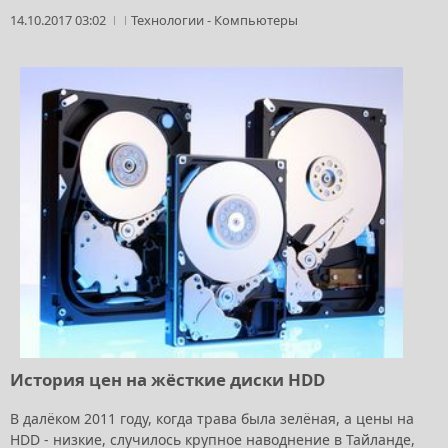
14.10.2017 03:02
Технологии
-
Компьютеры
История цен на жёсткие диски HDD
В далёком 2011 году, когда трава была зелёная, а цены на
HDD - низкие, случилось крупное наводнение в Тайланде,