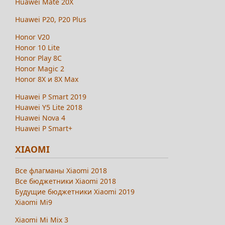
Huawei Mate 20X
Huawei P20, P20 Plus
Honor V20
Honor 10 Lite
Honor Play 8C
Honor Magic 2
Honor 8X и 8X Max
Huawei P Smart 2019
Huawei Y5 Lite 2018
Huawei Nova 4
Huawei P Smart+
XIAOMI
Все флагманы Xiaomi 2018
Все бюджетники Xiaomi 2018
Будущие бюджетники Xiaomi 2019
Xiaomi Mi9
Xiaomi Mi Mix 3