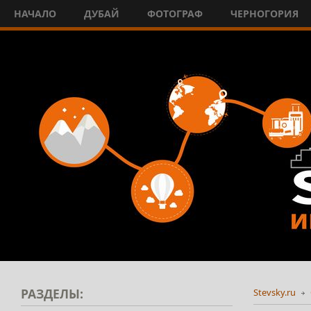
НАЧАЛО
ДУБАЙ
ФОТОГРАФ
ЧЕРНОГОРИЯ
РАЗДЕЛЫ:
Stevsky.ru