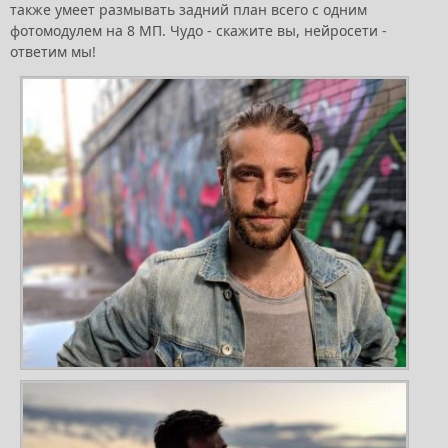
также умеет размывать задний план всего с одним
фотомодулем на 8 МП. Чудо - скажите вы, нейросети -
ответим мы!