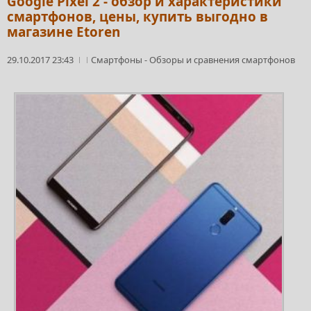
Google Pixel 2 - обзор и характеристики
смартфонов, цены, купить выгодно в
магазине Etoren
29.10.2017 23:43
Смартфоны
-
Обзоры и сравнения смартфонов