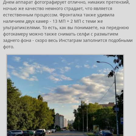
Днем аппарат фотографирует отлично, никаких претензий,
ночью же качество немного страдает, что является
естественным процессом. Фронталка также удивила
наличием двух камер - 13 МП + 2 МП с теми же
ультрапикселями. То есть, как вы понимаете, на переднюю
фотокамеру можно также снимать селфи с размытием
заднего фона - скоро весь Инстаграм заполнится подобными
фото.