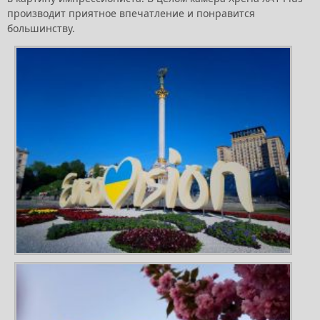
производит приятное впечатление и понравится
большинству.