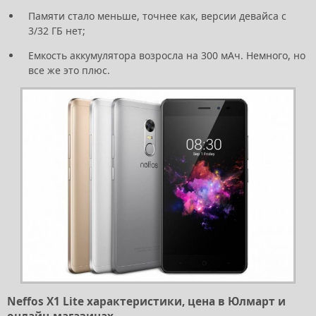
Памяти стало меньше, точнее как, версии девайса с
3/32 ГБ нет;
Емкость аккумулятора возросла на 300 мАч. Немного, но
все же это плюс.
Neffos X1 Lite характеристики, цена в Юлмарт и