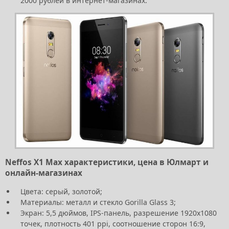
2000 рублей в интернет-магазинах.
Neffos X1 Max характеристики, цена в Юлмарт и
онлайн-магазинах
Цвета: серый, золотой;
Материалы: металл и стекло Gorilla Glass 3;
Экран: 5,5 дюймов, IPS-панель, разрешение 1920х1080
точек, плотность 401 ppi, соотношение сторон 16:9,