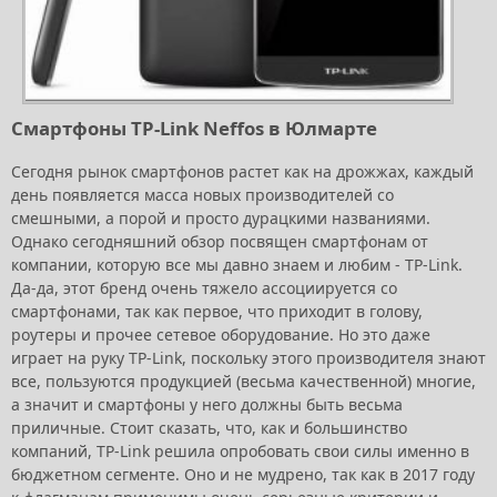
Смартфоны TP-Link Neffos в Юлмарте
Сегодня рынок смартфонов растет как на дрожжах, каждый
день появляется масса новых производителей со
смешными, а порой и просто дурацкими названиями.
Однако сегодняшний обзор посвящен смартфонам от
компании, которую все мы давно знаем и любим - TP-Link.
Да-да, этот бренд очень тяжело ассоциируется со
смартфонами, так как первое, что приходит в голову,
роутеры и прочее сетевое оборудование. Но это даже
играет на руку TP-Link, поскольку этого производителя знают
все, пользуются продукцией (весьма качественной) многие,
а значит и смартфоны у него должны быть весьма
приличные. Стоит сказать, что, как и большинство
компаний, TP-Link решила опробовать свои силы именно в
бюджетном сегменте. Оно и не мудрено, так как в 2017 году