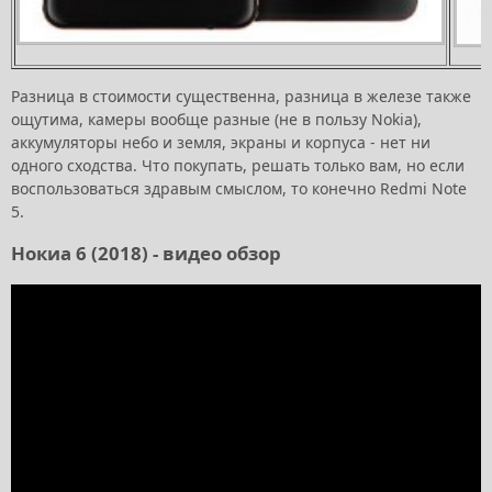
Разница в стоимости существенна, разница в железе также
ощутима, камеры вообще разные (не в пользу Nokia),
аккумуляторы небо и земля, экраны и корпуса - нет ни
одного сходства. Что покупать, решать только вам, но если
воспользоваться здравым смыслом, то конечно Redmi Note
5.
Нокиа 6 (2018) - видео обзор