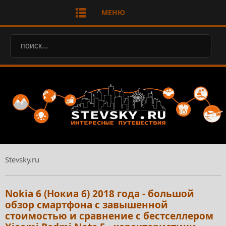
МЕНЮ
Stevsky.ru
Nokia 6 (Нокиа 6) 2018 года - большой
обзор смартфона с завышенной
стоимостью и сравнение с бестселлером