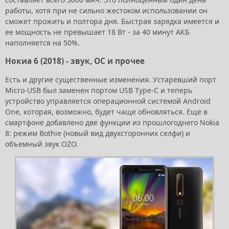
работы, хотя при не сильно жестоком использовании он
сможет прожить и полтора дня. Быстрая зарядка имеется и
ее мощность не превышает 18 Вт - за 40 минут АКБ
наполняется на 50%.
Нокиа 6 (2018) - звук, ОС и прочее
Есть и другие существенные изменения. Устаревший порт
Micro-USB был заменен портом USB Type-C и теперь
устройство управляется операционной системой Android
One, которая, возможно, будет чаще обновляться. Еще в
смартфоне добавлено две функции из прошлогоднего Nokia
8: режим Bothie (новый вид двухсторонних селфи) и
объемный звук OZO.