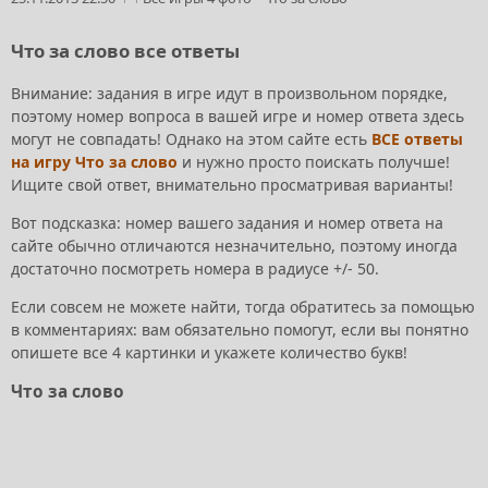
Что за слово все ответы
Внимание: задания в игре идут в произвольном порядке,
поэтому номер вопроса в вашей игре и номер ответа здесь
могут не совпадать! Однако на этом сайте есть
ВСЕ ответы
на игру Что за слово
и нужно просто поискать получше!
Ищите свой ответ, внимательно просматривая варианты!
Вот подсказка: номер вашего задания и номер ответа на
сайте обычно отличаются незначительно, поэтому иногда
достаточно посмотреть номера в радиусе +/- 50.
Если совсем не можете найти, тогда обратитесь за помощью
в комментариях: вам обязательно помогут, если вы понятно
опишете все 4 картинки и укажете количество букв!
Что за слово