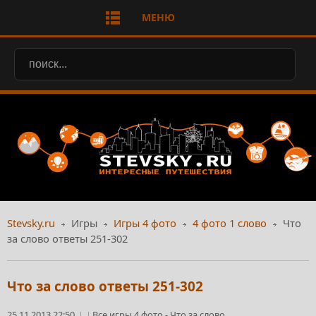
МЕНЮ
Stevsky.ru
Игры
Игры 4 фото
4 фото 1 слово
Что
за слово ответы 251-302
Что за слово ответы 251-302
25.11.2013 22:50
Все игры 4 фото
-
Что за слово