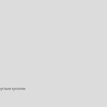
круглым куполом