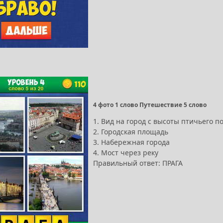
4 фото 1 слово Путешествие 5 слово
1. Вид на город с высоты птичьего п
2. Городская площадь
3. Набережная города
4. Мост через реку
Правильный ответ: ПРАГА