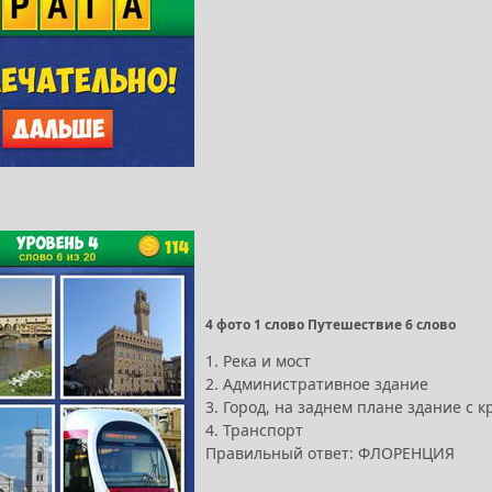
4 фото 1 слово Путешествие 6 слово
1. Река и мост
2. Административное здание
3. Город, на заднем плане здание с 
4. Транспорт
Правильный ответ: ФЛОРЕНЦИЯ