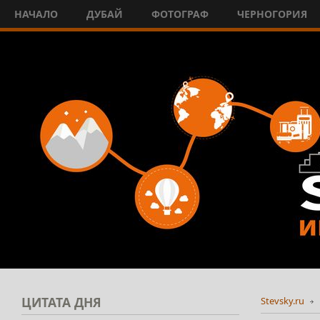
НАЧАЛО
ДУБАЙ
ФОТОГРАФ
ЧЕРНОГОРИЯ
ЦИТАТА
ДНЯ
Stevsky.ru