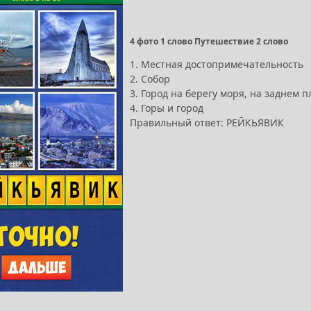
4 фото 1 слово Путешествие 2 слово
1. Местная достопримечательность
2. Собор
3. Город на берегу моря, на заднем п
4. Горы и город
Правильный ответ: РЕЙКЬЯВИК