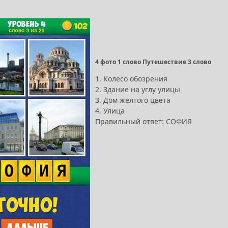
4 фото 1 слово Путешествие 3 слово
1. Колесо обозрения
2. Здание на углу улицы
3. Дом желтого цвета
4. Улица
Правильный ответ: СОФИЯ