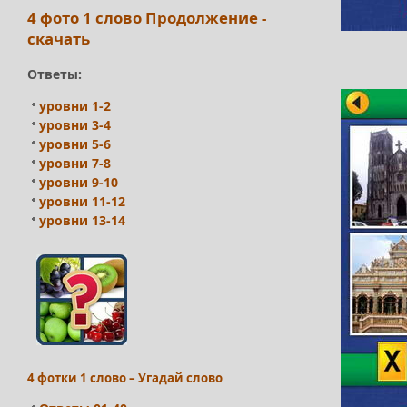
4 фото 1 слово Продолжение -
скачать
Ответы:
уровни 1-2
уровни 3-4
уровни 5-6
уровни 7-8
уровни 9-10
уровни 11-12
уровни 13-14
4 фотки 1 слово – Угадай слово