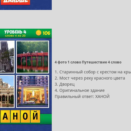
4 фото 1 слово Путешествие 4 слово
1. Старинный собор с крестом на кр
2. Мост через реку красного цвета
3. Дворец
4. Оригинальное здание
Правильный ответ: ХАНОЙ