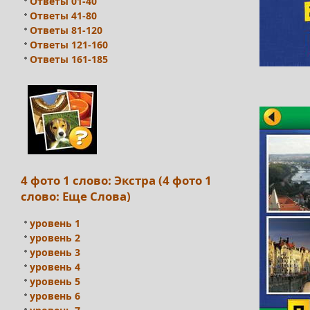
Ответы 01-40
Ответы 41-80
Ответы 81-120
Ответы 121-160
Ответы 161-185
4 фото 1 слово: Экстра (4 фото 1
слово: Еще Слова)
уровень 1
уровень 2
уровень 3
уровень 4
уровень 5
уровень 6