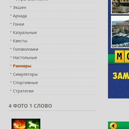
Экшен
Аркада
Гонки
Казуальные
Квесты
Головоломки
Настольные
Раннеры
Симуляторы
Спортивные
Стратегии
4
ФОТО 1 СЛОВО