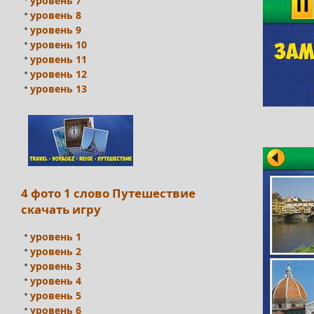
уровень 7
уровень 8
уровень 9
уровень 10
уровень 11
уровень 12
уровень 13
4 фото 1 слово Путешествие
скачать игру
уровень 1
уровень 2
уровень 3
уровень 4
уровень 5
уровень 6