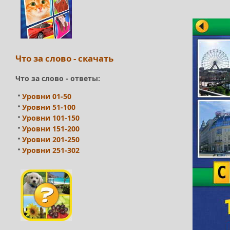
Что за слово - скачать
Что за слово - ответы:
Уровни 01-50
Уровни 51-100
Уровни 101-150
Уровни 151-200
Уровни 201-250
Уровни 251-302