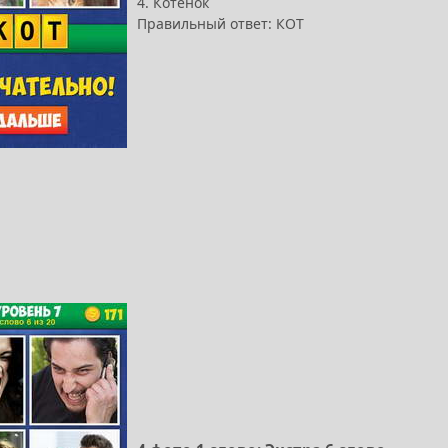
4. Котенок
Правильный ответ: КОТ