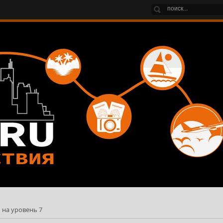
ы на уровень 7