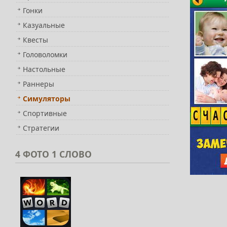
Гонки
Казуальные
Квесты
Головоломки
Настольные
Раннеры
Симуляторы
Спортивные
Стратегии
4
ФОТО 1 СЛОВО