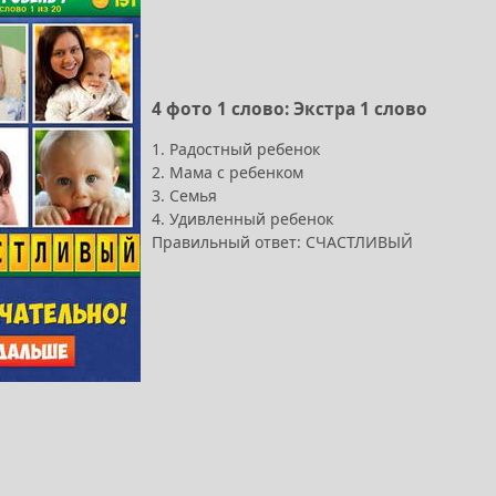
4 фото 1 слово: Экстра 1 слово
1. Радостный ребенок
2. Мама с ребенком
3. Семья
4. Удивленный ребенок
Правильный ответ: СЧАСТЛИВЫЙ