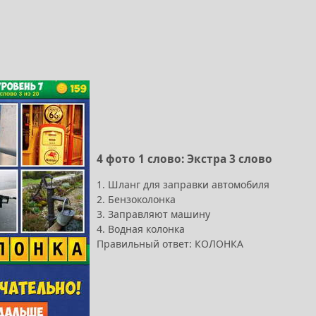
4 фото 1 слово: Экстра 3 слово
1. Шланг для заправки автомобиля
2. Бензоколонка
3. Заправляют машину
4. Водная колонка
Правильный ответ: КОЛОНКА