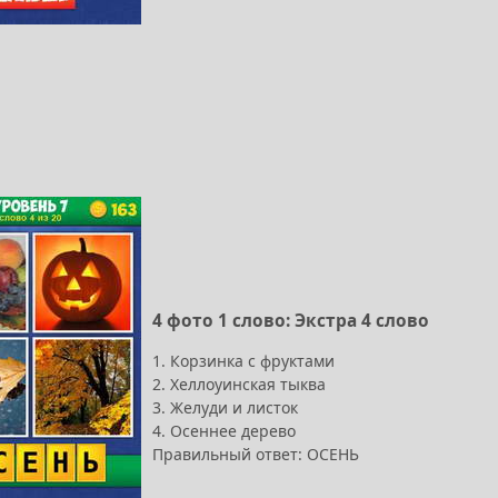
4 фото 1 слово: Экстра 4 слово
1. Корзинка с фруктами
2. Хеллоуинская тыква
3. Желуди и листок
4. Осеннее дерево
Правильный ответ: ОСЕНЬ