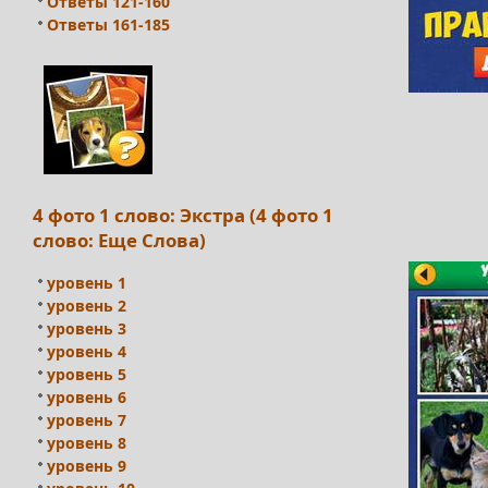
Ответы 121-160
Ответы 161-185
4 фото 1 слово: Экстра (4 фото 1
слово: Еще Слова)
уровень 1
уровень 2
уровень 3
уровень 4
уровень 5
уровень 6
уровень 7
уровень 8
уровень 9