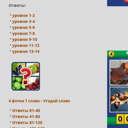
Ответы:
уровни 1-2
уровни 3-4
уровни 5-6
уровни 7-8
уровни 9-10
уровни 11-12
уровни 13-14
4 фотки 1 слово – Угадай слово
Ответы 01-40
Ответы 41-80
Ответы 81-120