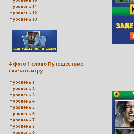
уровень 10
уровень 11
уровень 12
уровень 13
4 фото 1 слово Путешествие
скачать игру
уровень 1
уровень 2
уровень 3
уровень 4
уровень 5
уровень 6
уровень 7
уровень 8
уровень 9