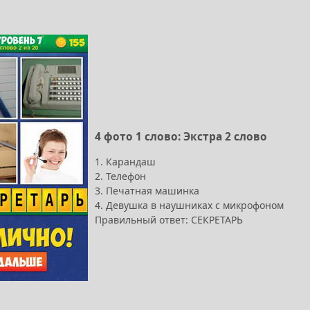
4 фото 1 слово: Экстра 2 слово
1. Карандаш
2. Телефон
3. Печатная машинка
4. Девушка в наушниках с микрофоном
Правильный ответ: СЕКРЕТАРЬ