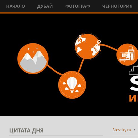
НАЧАЛО
ДУБАЙ
ФОТОГРАФ
ЧЕРНОГОРИЯ
ЦИТАТА
ДНЯ
Stevsky.ru