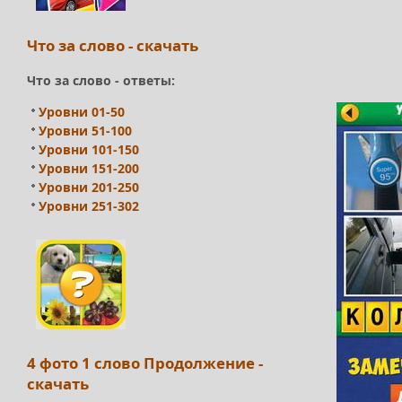
Что за слово - скачать
Что за слово - ответы:
Уровни 01-50
Уровни 51-100
Уровни 101-150
Уровни 151-200
Уровни 201-250
Уровни 251-302
4 фото 1 слово Продолжение -
скачать