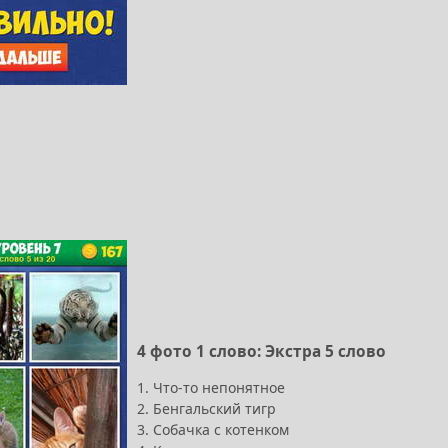
4 фото 1 слово: Экстра 5 слово
1. Что-то непонятное
2. Бенгальский тигр
3. Собачка с котенком