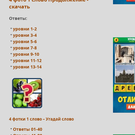
скачать
Ответы:
уровни 1-2
уровни 3-4
уровни 5-6
уровни 7-8
уровни 9-10
уровни 11-12
уровни 13-14
4 фотки 1 слово – Угадай слово
Ответы 01-40