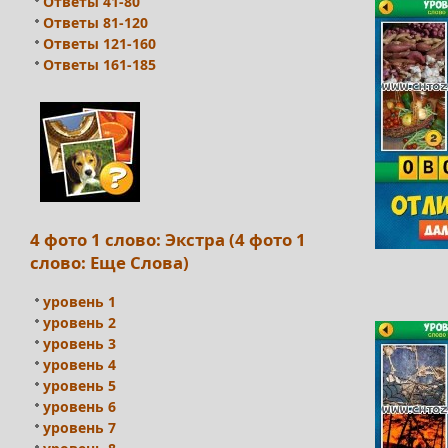
Ответы 41-80
Ответы 81-120
Ответы 121-160
Ответы 161-185
4 фото 1 слово: Экстра (4 фото 1
слово: Еще Слова)
уровень 1
уровень 2
уровень 3
уровень 4
уровень 5
уровень 6
уровень 7