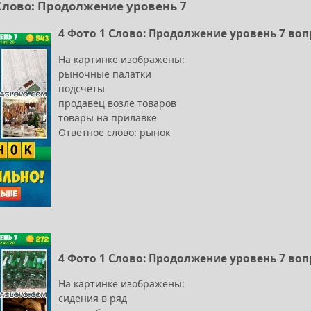
 Слово: Продолжение уровень 7
4 Фото 1 Слово: Продолжение уровень 7 воп
На картинке изображены:
рыночные палатки
подсчеты
продавец возле товаров
товары на прилавке
Ответное слово: рынок
4 Фото 1 Слово: Продолжение уровень 7 воп
На картинке изображены:
сидения в ряд