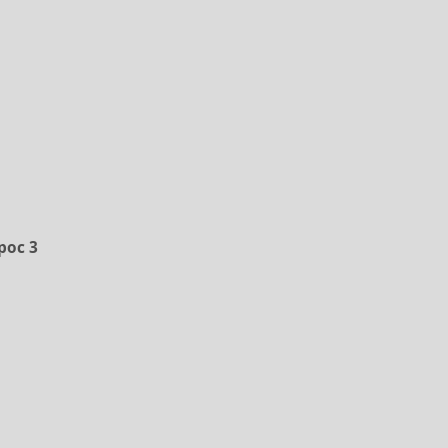
рос 3