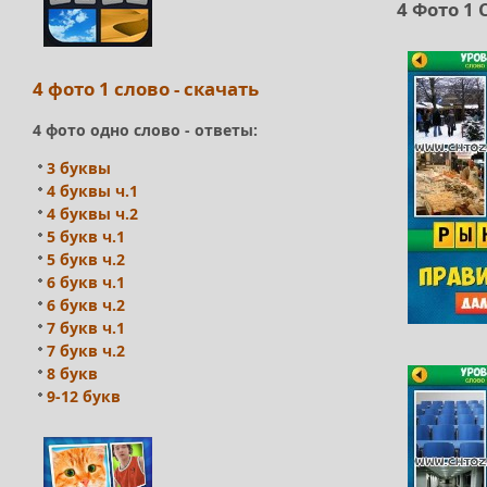
4 Фото 1
4 фото 1 слово - скачать
4 фото одно слово - ответы:
3 буквы
4 буквы ч.1
4 буквы ч.2
5 букв ч.1
5 букв ч.2
6 букв ч.1
6 букв ч.2
7 букв ч.1
7 букв ч.2
8 букв
9-12 букв