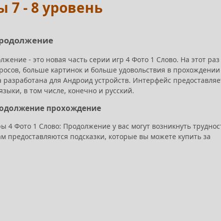
 7 - 8 уровень
 Продолжение
лжение - это новая часть серии игр 4 Фото 1 Слово. На этот раз
росов, больше картинок и больше удовольствия в прохождении
а разработана для Андроид устройств. Интерфейс предоставляе
зыки, в том числе, конечно и русский.
Продолжение прохождение
 4 Фото 1 Слово: Продолжение у вас могут возникнуть труднос
ам предоставляются подсказки, которые вы можете купить за