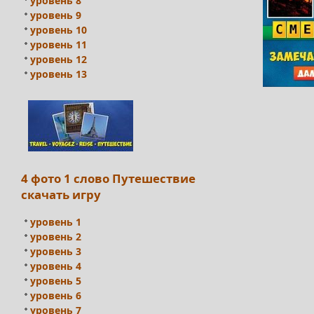
уровень 8
уровень 9
уровень 10
уровень 11
уровень 12
уровень 13
4 фото 1 слово Путешествие
скачать игру
уровень 1
уровень 2
уровень 3
уровень 4
уровень 5
уровень 6
уровень 7