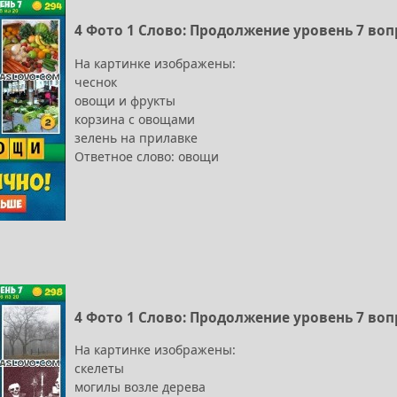
4 Фото 1 Слово: Продолжение уровень 7 воп
На картинке изображены:
чеснок
овощи и фрукты
корзина с овощами
зелень на прилавке
Ответное слово: овощи
4 Фото 1 Слово: Продолжение уровень 7 воп
На картинке изображены:
скелеты
могилы возле дерева