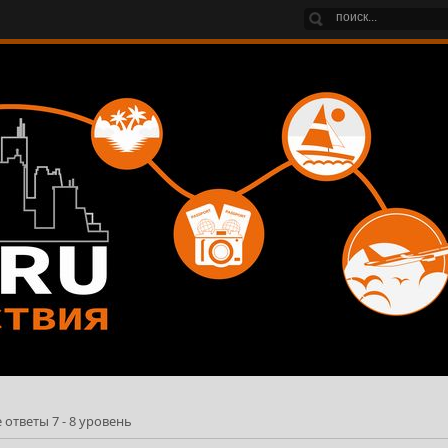
ответы 7 - 8 уровень