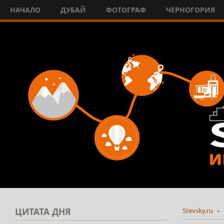
НАЧАЛО
ДУБАЙ
ФОТОГРАФ
ЧЕРНОГОРИЯ
ЦИТАТА
ДНЯ
Stevsky.ru