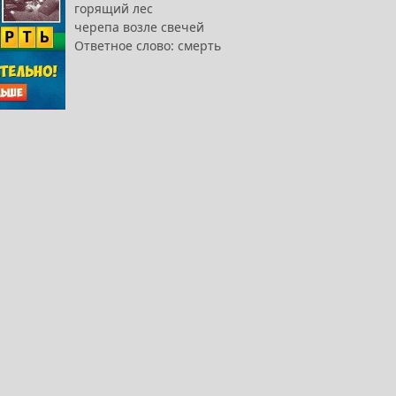
горящий лес
черепа возле свечей
Ответное слово: смерть