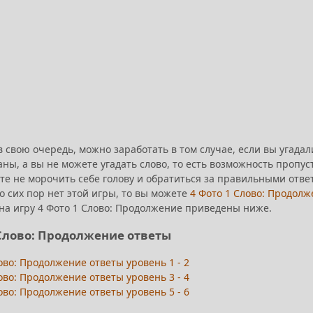
в свою очередь, можно заработать в том случае, если вы угадал
ны, а вы не можете угадать слово, то есть возможность пропуст
те не морочить себе голову и обратиться за правильными ответ
до сих пор нет этой игры, то вы можете
4 Фото 1 Слово: Продолж
 на игру 4 Фото 1 Слово: Продолжение приведены ниже.
 Слово: Продолжение ответы
ово: Продолжение ответы уровень 1 - 2
ово: Продолжение ответы уровень 3 - 4
ово: Продолжение ответы уровень 5 - 6