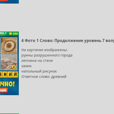
4 Фото 1 Слово: Продолжение уровень 7 воп
На картинке изображены:
руины разрушенного города
лепнина на стене
замок
напольный рисунок
Ответное слово: древний