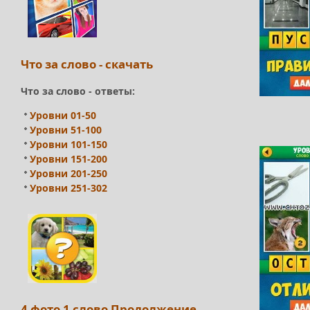
Что за слово - скачать
Что за слово - ответы:
Уровни 01-50
Уровни 51-100
Уровни 101-150
Уровни 151-200
Уровни 201-250
Уровни 251-302
4 фото 1 слово Продолжение -