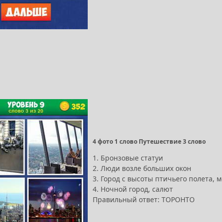
4 фото 1 слово Путешествие 3 слово
1. Бронзовые статуи
2. Люди возле больших окон
3. Город с высоты птичьего полета, 
4. Ночной город, салют
Правильный ответ: ТОРОНТО