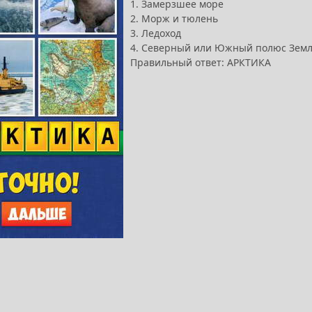
1. Замерзшее море
2. Морж и тюлень
3. Ледоход
4. Северный или Южный полюс Зем
Правильный ответ: АРКТИКА