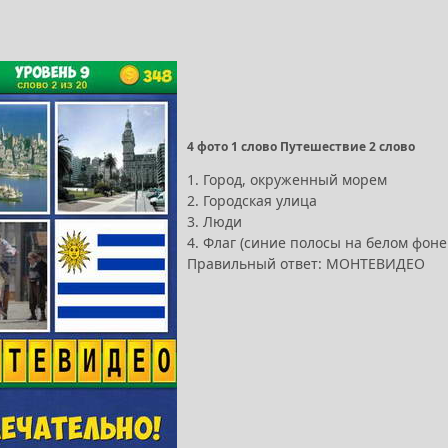
4 фото 1 слово Путешествие 2 слово
1. Город, окруженный морем
2. Городская улица
3. Люди
4. Флаг (синие полосы на белом фоне
Правильный ответ: МОНТЕВИДЕО