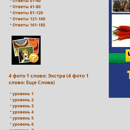
Ответы 01-40
Ответы 41-80
Ответы 81-120
Ответы 121-160
Ответы 161-185
4 фото 1 слово: Экстра (4 фото 1
слово: Еще Слова)
уровень 1
уровень 2
уровень 3
уровень 4
уровень 5
уровень 6