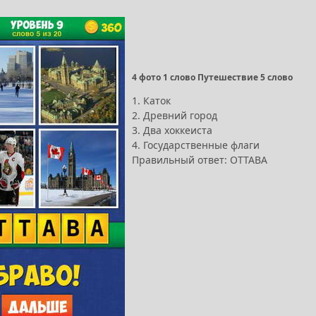
4 фото 1 слово Путешествие 5 слово
1. Каток
2. Древний город
3. Два хоккеиста
4. Государственные флаги
Правильный ответ: ОТТАВА