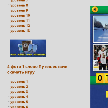
уровень 7
уровень 8
уровень 9
уровень 10
уровень 11
уровень 12
уровень 13
4 фото 1 слово Путешествие
скачать игру
уровень 1
уровень 2
уровень 3
уровень 4
уровень 5
уровень 6