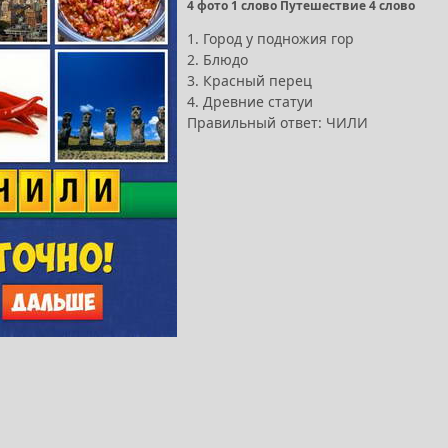
4 фото 1 слово Путешествие 4 слово
1. Город у подножия гор
2. Блюдо
3. Красный перец
4. Древние статуи
Правильный ответ: ЧИЛИ