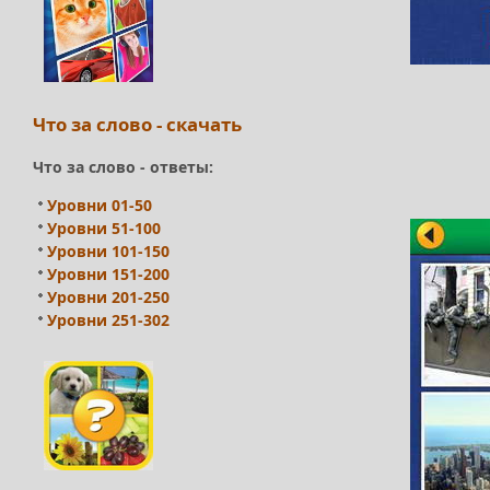
Что за слово - скачать
Что за слово - ответы:
Уровни 01-50
Уровни 51-100
Уровни 101-150
Уровни 151-200
Уровни 201-250
Уровни 251-302