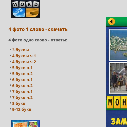
4 фото 1 слово - скачать
4 фото одно слово - ответы:
3 буквы
4 буквы ч.1
4 буквы ч.2
5 букв ч.1
5 букв ч.2
6 букв ч.1
6 букв ч.2
7 букв ч.1
7 букв ч.2
8 букв
9-12 букв