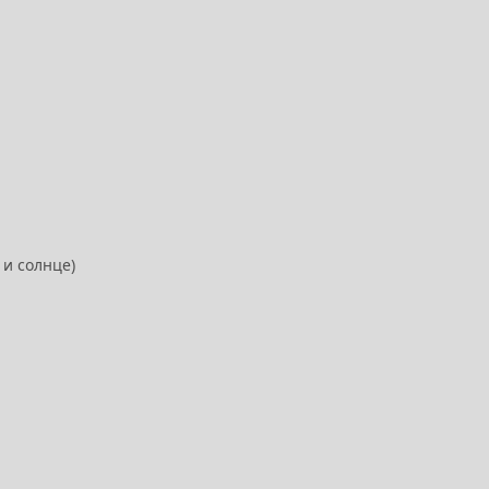
 и солнце)