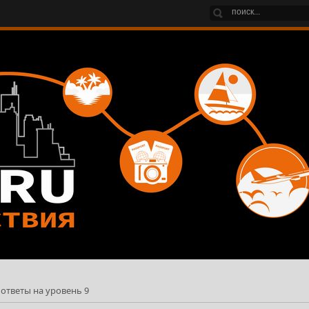
 ответы на уровень 9