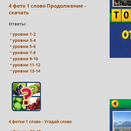
4 фото 1 слово Продолжение -
скачать
Ответы:
уровни 1-2
уровни 3-4
уровни 5-6
уровни 7-8
уровни 9-10
уровни 11-12
уровни 13-14
4 фотки 1 слово – Угадай слово