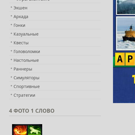
Экшен
Аркада
Гонки
Казуальные
Квесты
Головоломки
Настольные
Раннеры
Симуляторы
Спортивные
Стратегии
4
ФОТО 1 СЛОВО