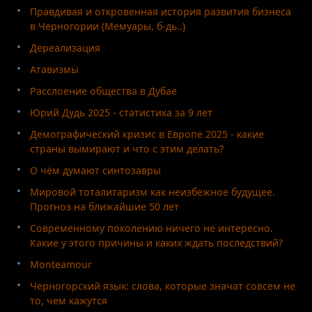
Правдивая и откровенная история развития бизнеса
в Черногории (Мемуары, б-дь..)
Дереализация
Атавизмы
Расслоение общества в Дубае
Юрий Дудь 2025 - статистика за 9 лет
Демографический кризис в Европе 2025 - какие
страны вымирают и что с этим делать?
О чём думают синтозавры
Мировой тоталитаризм как неизбежное будущее.
Прогноз на ближайшие 50 лет
Современному поколению ничего не интересно.
Какие у этого причины и каких ждать последствий?
Monteamour
Черногорский язык: слова, которые значат совсем не
то, чем кажутся