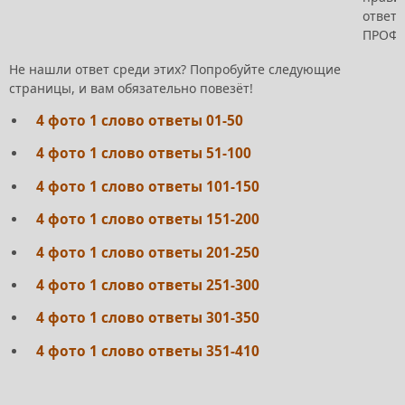
ответ -
ПРОФ
Не нашли ответ среди этих? Попробуйте следующие
страницы, и вам обязательно повезёт!
4 фото 1 слово ответы 01-50
4 фото 1 слово ответы 51-100
4 фото 1 слово ответы 101-150
4 фото 1 слово ответы 151-200
4 фото 1 слово ответы 201-250
4 фото 1 слово ответы 251-300
4 фото 1 слово ответы 301-350
4 фото 1 слово ответы 351-410