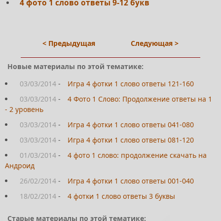
4 фото 1 слово ответы 9-12 букв
< Предыдущая
Следующая >
Новые материалы по этой тематике:
03/03/2014
-
Игра 4 фотки 1 слово ответы 121-160
03/03/2014
-
4 Фото 1 Слово: Продолжение ответы на 1
- 2 уровень
03/03/2014
-
Игра 4 фотки 1 слово ответы 041-080
03/03/2014
-
Игра 4 фотки 1 слово ответы 081-120
01/03/2014
-
4 фото 1 слово: продолжение скачать на
Андроид
26/02/2014
-
Игра 4 фотки 1 слово ответы 001-040
18/02/2014
-
4 фотки 1 слово ответы 3 буквы
Старые материалы по этой тематике: