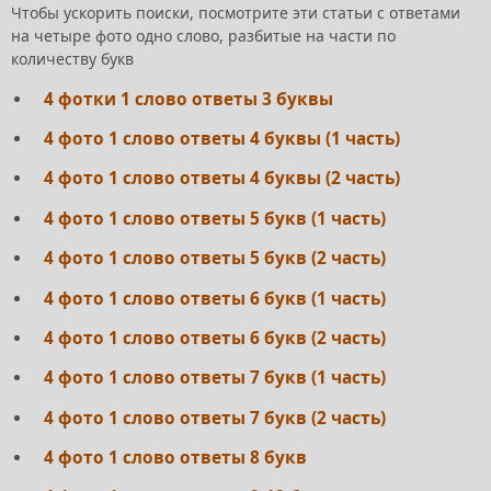
Чтобы ускорить поиски, посмотрите эти статьи с ответами
на четыре фото одно слово, разбитые на части по
количеству букв
4 фотки 1 слово ответы 3 буквы
4 фото 1 слово ответы 4 буквы (1 часть)
4 фото 1 слово ответы 4 буквы (2 часть)
4 фото 1 слово ответы 5 букв (1 часть)
4 фото 1 слово ответы 5 букв (2 часть)
4 фото 1 слово ответы 6 букв (1 часть)
4 фото 1 слово ответы 6 букв (2 часть)
4 фото 1 слово ответы 7 букв (1 часть)
4 фото 1 слово ответы 7 букв (2 часть)
4 фото 1 слово ответы 8 букв