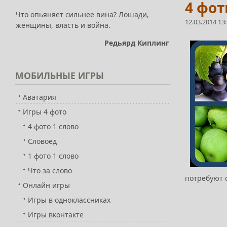
4 фот
Что опьяняет сильнее вина? Лошади,
12.03.2014 13
женщины, власть и война.
Редьярд Киплинг
МОБИЛЬНЫЕ
ИГРЫ
Аватария
Игры 4 фото
4 фото 1 слово
Словоед
1 фото 1 слово
Что за слово
потребуют 
Онлайн игры
Игры в одноклассниках
Игры вконтакте