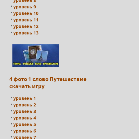
уровень 8
уровень 9
уровень 10
уровень 11
уровень 12
уровень 13
4 фото 1 слово Путешествие
скачать игру
уровень 1
уровень 2
уровень 3
уровень 4
уровень 5
уровень 6
уровень 7