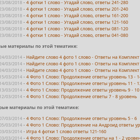
23/08/2018
-
4 фотки 1 слово - Угадай слово, ответы 241-280
23/08/2018
-
4 фотки 1 слово - Угадай слово, ответы 201-240
23/08/2018
-
4 фотки 1 слово - Угадай слово, ответы 161-200
23/08/2018
-
4 фотки 1 слово - Угадай слово, ответы 121-160
23/08/2018
-
4 фотки 1 слово - Угадай слово, ответы 081-120
23/08/2018
-
4 фотки 1 слово - Угадай слово, ответы 041-080
ые материалы по этой тематике:
24/03/2014
-
Найдите слово 4 фото 1 слово - Ответы на Комплект
24/03/2014
-
Найдите слово 4 фото 1 слово - Ответы на Комплект
24/03/2014
-
Найдите слово 4 фото 1 слово - Ответы на Комплект
15/03/2014
-
4 Фото 1 Слово: Продолжение ответы уровень 13 - 1
14/03/2014
-
4 Фото 1 Слово: Продолжение ответы уровень 11 - 1
13/03/2014
-
4 Фото 1 Слово: Продолжение ответы уровень 9 - 10
12/03/2014
-
4 Фото 1 Слово: Продолжение ответы 7 - 8 уровень
рые материалы по этой тематике:
07/03/2014
-
4 Фото 1 Слово: Продолжение ответы уровень 5 - 6
05/03/2014
-
4 Фото 1 Слово: Продолжение на Андроид ответы ур
03/03/2014
-
Игра 4 фотки 1 слово ответы 121-160
03/03/2014
-
4 Фото 1 Слово: Продолжение ответы на 1 - 2 урове