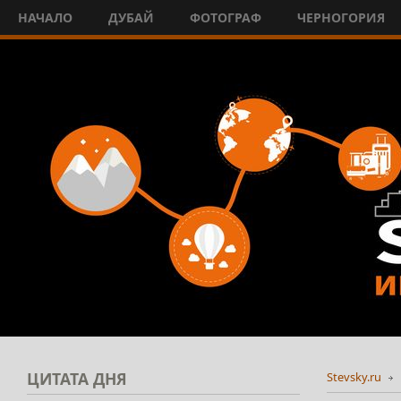
НАЧАЛО
ДУБАЙ
ФОТОГРАФ
ЧЕРНОГОРИЯ
ЦИТАТА
ДНЯ
Stevsky.ru