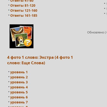
Ответы 41-80
Ответы 81-120
Ответы 121-160
Ответы 161-185
Обновлено ( 0
4 фото 1 слово: Экстра (4 фото 1
слово: Еще Слова)
уровень 1
уровень 2
уровень 3
уровень 4
уровень 5
уровень 6
уровень 7