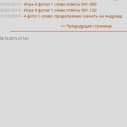
03/03/2014
-
Игра 4 фотки 1 слово ответы 041-080
03/03/2014
-
Игра 4 фотки 1 слово ответы 081-120
01/03/2014
-
4 фото 1 слово: продолжение скачать на Андроид
<< Предыдущая страница
8.12.2015 21:14 )