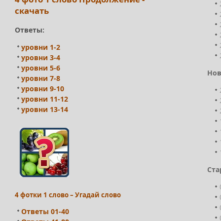
скачать
Ответы:
уровни 1-2
уровни 3-4
уровни 5-6
Нов
уровни 7-8
уровни 9-10
уровни 11-12
уровни 13-14
Ста
4 фотки 1 слово – Угадай слово
Ответы 01-40