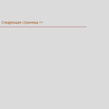
Следующая страница >>