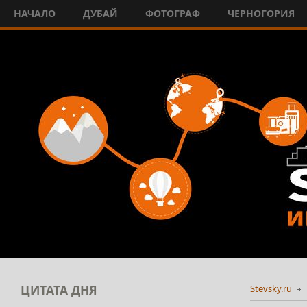
НАЧАЛО
ДУБАЙ
ФОТОГРАФ
ЧЕРНОГОРИЯ
ЦИТАТА
ДНЯ
Stevsky.ru