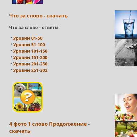
Что за слово - скачать
Что за слово - ответы:
Уровни 01-50
Уровни 51-100
Уровни 101-150
Уровни 151-200
Уровни 201-250
Уровни 251-302
4 фото 1 слово Продолжение -
скачать