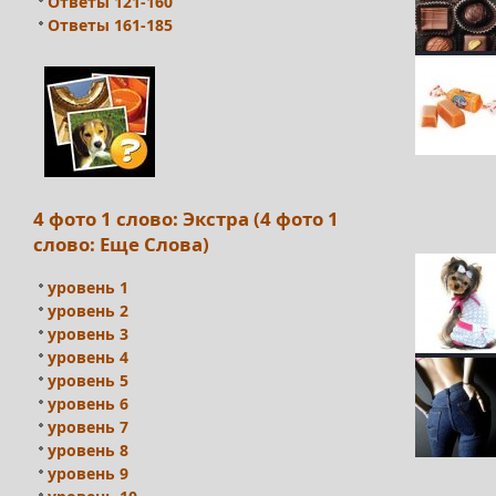
Ответы 121-160
Ответы 161-185
4 фото 1 слово: Экстра (4 фото 1
слово: Еще Слова)
уровень 1
уровень 2
уровень 3
уровень 4
уровень 5
уровень 6
уровень 7
уровень 8
уровень 9