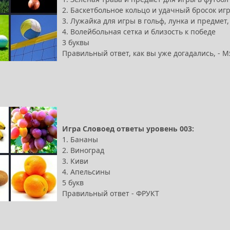
2. Баскетбольное кольцо и удачный бросок иг
3. Лужайка для игры в гольф, лунка и предмет
4. Волейбольная сетка и близость к победе
3 буквы
Правильный ответ, как вы уже догадались, - 
Игра Словоед ответы уровень 003:
1. Бананы
2. Виноград
3. Киви
4. Апельсины
5 букв
Правильный ответ - ФРУКТ