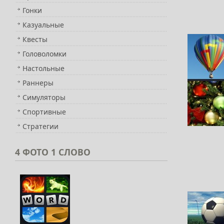
Гонки
Казуальные
Квесты
Головоломки
Настольные
Раннеры
Симуляторы
Спортивные
Стратегии
4
ФОТО 1 СЛОВО