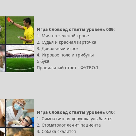
Игра Словоед ответы уровень 009:
1. Мяч на зеленой траве
2. Судья и красная карточка
3. Довольный игрок
4. Игровое поле и трибуны
6 букв
Правильный ответ - ФУТБОЛ
Игра Словоед ответы уровень 010:
1. Симпатичная девушка улыбается
2. Стоматолог лечит пациента
3. Собака скалится