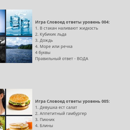
Игра Словоед ответы уровень 004:
1. В стакан наливают жидкость
2. Кубикик льда
3. Дождь
4. Море или речка
4 буквы
Правильный ответ - ВОДА
Игра Словоед ответы уровень 005:
1. Девушка ест салат
2. Аппетитный гамбургер
3. Пикник
4. Блины