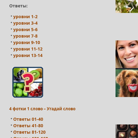
Ответы:
уровни 1-2
уровни 3-4
уровни 5-6
уровни 7-8
уровни 9-10
уровни 11-12
уровни 13-14
4 фотки 1 слово – Угадай слово
Ответы 01-40
Ответы 41-80
Ответы 81-120