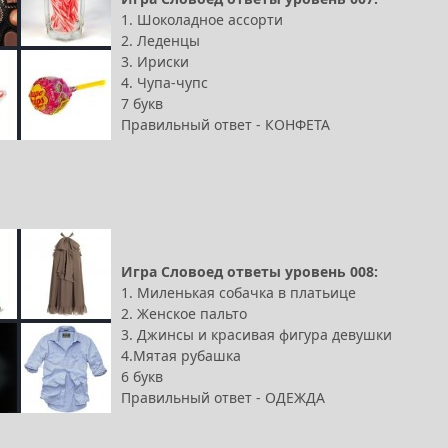
1. Шоколадное ассорти
2. Леденцы
3. Ириски
4. Чупа-чупс
7 букв
Правильный ответ - КОНФЕТА
Игра Словоед ответы уровень 008:
1. Миленькая собачка в платьице
2. Женское пальто
3. Джинсы и красивая фигура девушки
4.Мятая рубашка
6 букв
Правильный ответ - ОДЕЖДА