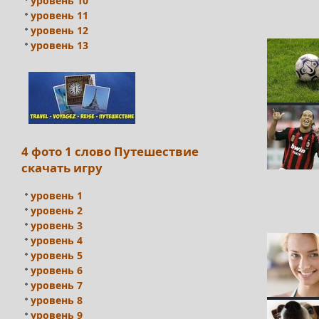
уровень 10
уровень 11
уровень 12
уровень 13
4 фото 1 слово Путешествие
скачать игру
уровень 1
уровень 2
уровень 3
уровень 4
уровень 5
уровень 6
уровень 7
уровень 8
уровень 9