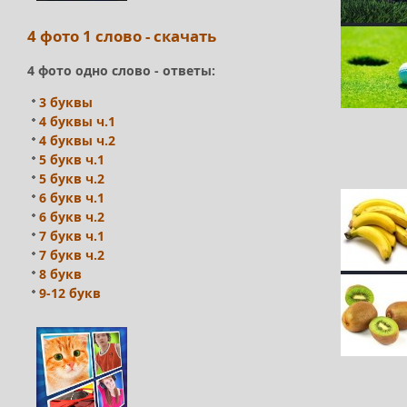
4 фото 1 слово - скачать
4 фото одно слово - ответы:
3 буквы
4 буквы ч.1
4 буквы ч.2
5 букв ч.1
5 букв ч.2
6 букв ч.1
6 букв ч.2
7 букв ч.1
7 букв ч.2
8 букв
9-12 букв