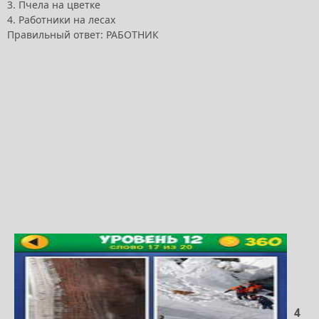
3. Пчела на цветке
4. Работники на лесах
Правильный ответ: РАБОТНИК
4