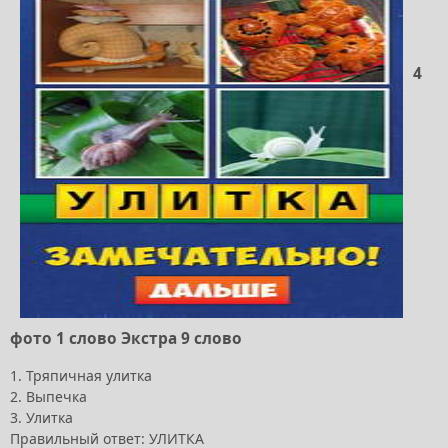
4
фото 1 слово Экстра 9 слово
1. Тряпичная улитка
2. Выпечка
3. Улитка
Правильный ответ: УЛИТКА