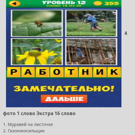
4
фото 1 слово Экстра 16 слово
1. Муравей на листочке
2. Газонокосильщик