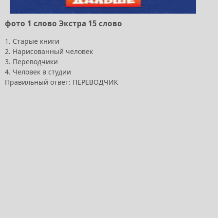
фото 1 слово Экстра 15 слово
1. Старые книги
2. Нарисованный человек
3. Переводчики
4. Человек в студии
Правильный ответ: ПЕРЕВОДЧИК