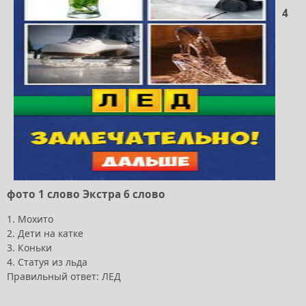
4
фото 1 слово Экстра 6 слово
1. Мохито
2. Дети на катке
3. Коньки
4. Статуя из льда
Правильный ответ: ЛЕД