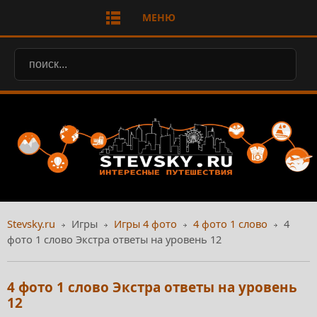
МЕНЮ
Stevsky.ru
Игры
Игры 4 фото
4 фото 1 слово
4
фото 1 слово Экстра ответы на уровень 12
4 фото 1 слово Экстра ответы на уровень
12