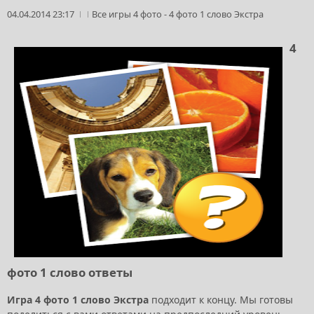
04.04.2014 23:17
Все игры 4 фото
-
4 фото 1 слово Экстра
4
фото 1 слово ответы
Игра 4 фото 1 слово Экстра
подходит к концу. Мы готовы