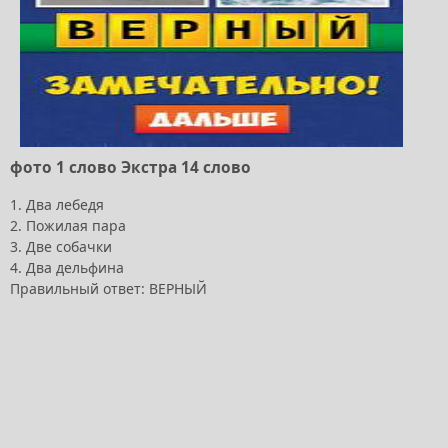
фото 1 слово Экстра 14 слово
1. Два лебедя
2. Пожилая пара
3. Две собачки
4. Два дельфина
Правильный ответ: ВЕРНЫЙ