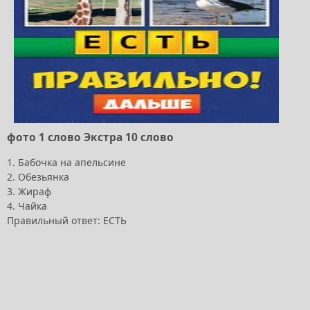
фото 1 слово Экстра 10 слово
1. Бабочка на апельсине
2. Обезьянка
3. Жираф
4. Чайка
Правильный ответ: ЕСТЬ