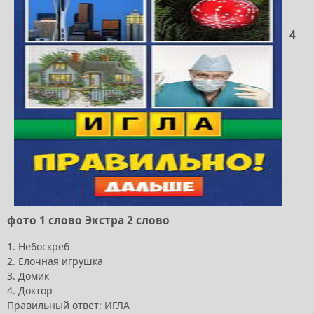
4
фото 1 слово Экстра 2 слово
1. Небоскреб
2. Елочная игрушка
3. Домик
4. Доктор
Правильный ответ: ИГЛА