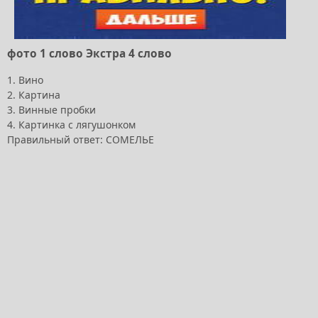
фото 1 слово Экстра 4 слово
1. Вино
2. Картина
3. Винные пробки
4. Картинка с лягушонком
Правильный ответ: СОМЕЛЬЕ