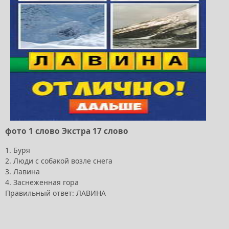
фото 1 слово Экстра 17 слово
1. Буря
2. Люди с собакой возле снега
3. Лавина
4. Заснеженная гора
Правильный ответ: ЛАВИНА