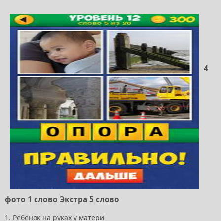
4
фото 1 слово Экстра 5 слово
1. Ребенок на руках у матери