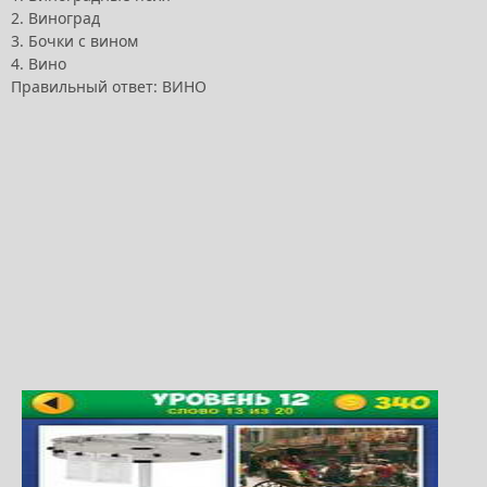
2. Виноград
3. Бочки с вином
4. Вино
Правильный ответ: ВИНО