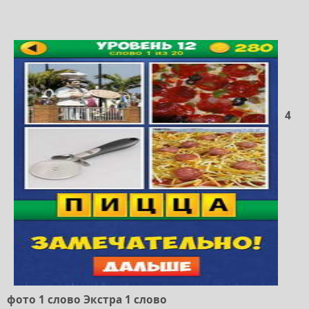
4
фото 1 слово Экстра 1 слово