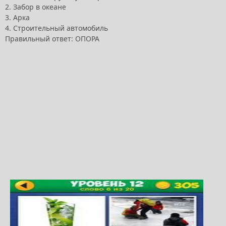
2. Забор в океане
3. Арка
4. Строительный автомобиль
Правильный ответ: ОПОРА