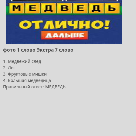
фото 1 слово Экстра 7 слово
1. Медвежий след
2. Лес
3. Фруктовые мишки
4. Большая медведица
Правильный ответ: МЕДВЕДЬ