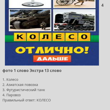
4
фото 1 слово Экстра 13 слово
1. Колесо
2. Азиатская повозка
3. Футуристический танк
4. Паровоз
Правильный ответ: КОЛЕСО