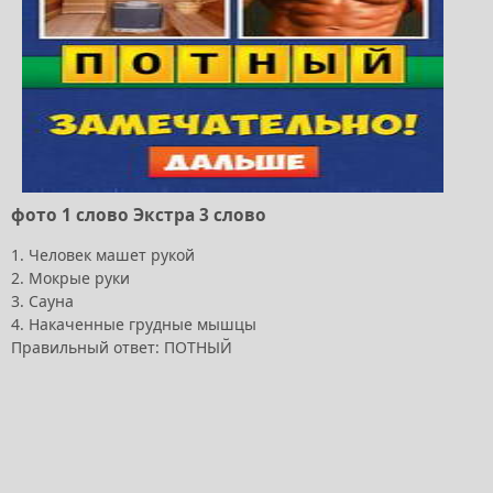
фото 1 слово Экстра 3 слово
1. Человек машет рукой
2. Мокрые руки
3. Сауна
4. Накаченные грудные мышцы
Правильный ответ: ПОТНЫЙ