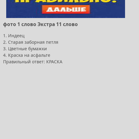
фото 1 слово Экстра 11 слово
1. Индеец
2. Старая заборная петля
3. Цветные бумажки
4. Краска на асфальте
Правильный ответ: КРАСКА