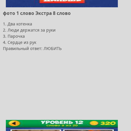
фото 1 слово Экстра 8 слово
1. Два котенка
2. Люди держатся за руки
3. Парочка
4. Сердце из рук
Правильный ответ: ЛЮБИТЬ