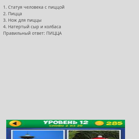
1. Статуя человека с пиццой
2. Пицца
3. Нож для пиццы
4. Натертый сыр и колбаса
Правильный ответ: ПИЦЦА