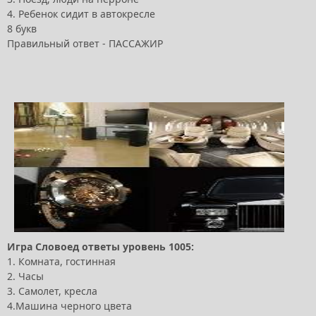
4. Ребенок сидит в автокресле
8 букв
Правильный ответ - ПАССАЖИР
Игра Словоед ответы уровень 1005:
1. Комната, гостинная
2. Часы
3. Самолет, кресла
4.Машина черного цвета