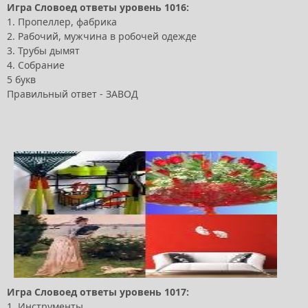
Игра Словоед ответы уровень 1016:
1. Пропеллер, фабрика
2. Рабочий, мужчина в робочей одежде
3. Трубы дымят
4. Собрание
5 букв
Правильный ответ - ЗАВОД
Игра Словоед ответы уровень 1017:
1. Инструменты