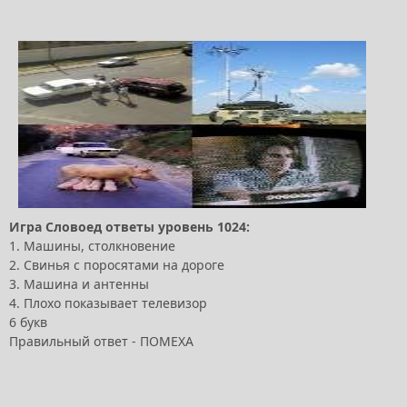
Игра Словоед ответы уровень 1024:
1. Машины, столкновение
2. Свинья с поросятами на дороге
3. Машина и антенны
4. Плохо показывает телевизор
6 букв
Правильный ответ - ПОМЕХА