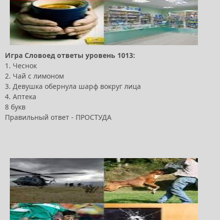
Игра Словоед ответы уровень 1013:
1. Чеснок
2. Чай с лимоном
3. Девушка обернула шарф вокруг лица
4. Аптека
8 букв
Правильный ответ - ПРОСТУДА