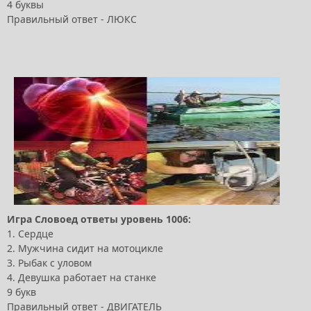
4 буквы
Правильный ответ - ЛЮКС
Игра Словоед ответы уровень 1006:
1. Сердце
2. Мужчина сидит на мотоцикле
3. Рыбак с уловом
4. Девушка работает на станке
9 букв
Правильный ответ - ДВИГАТЕЛЬ