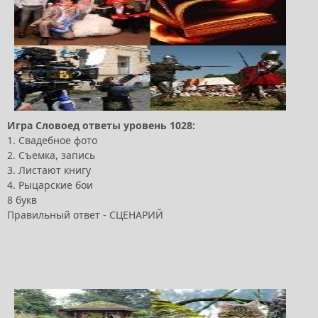
Игра Словоед ответы уровень 1028:
1. Свадебное фото
2. Съемка, запись
3. Листают книгу
4. Рыцарские бои
8 букв
Правильный ответ - СЦЕНАРИЙ