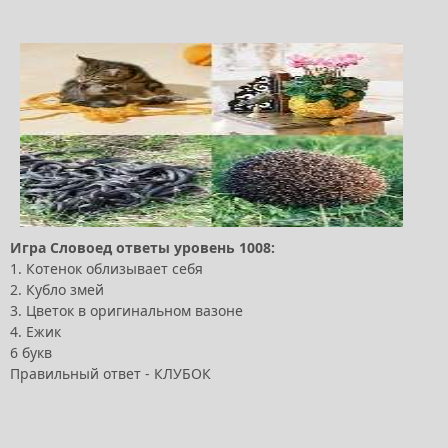
Игра Словоед ответы уровень 1008:
1. Котенок облизывает себя
2. Кубло змей
3. Цветок в оригинальном вазоне
4. Ежик
6 букв
Правильный ответ - КЛУБОК