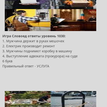
Игра Словоед ответы уровень 1030:
1. Мужчина держит в руках мешочек
2. Електрик производит ремонт
3. Мужчины поднимют коробку в машину
4. Выступление адвоката (прокурора) на суде
6 букв
Правильный ответ - УСЛУГА