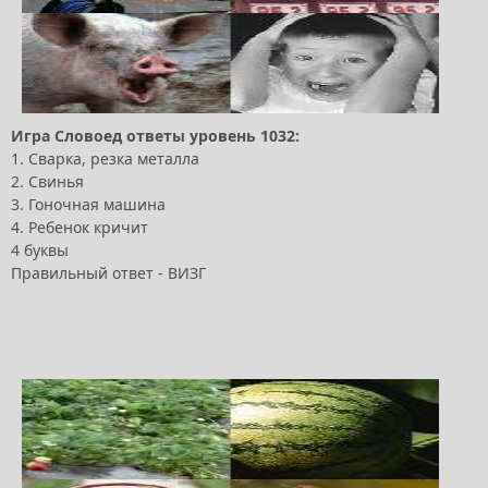
Игра Словоед ответы уровень 1032:
1. Сварка, резка металла
2. Свинья
3. Гоночная машина
4. Ребенок кричит
4 буквы
Правильный ответ - ВИЗГ