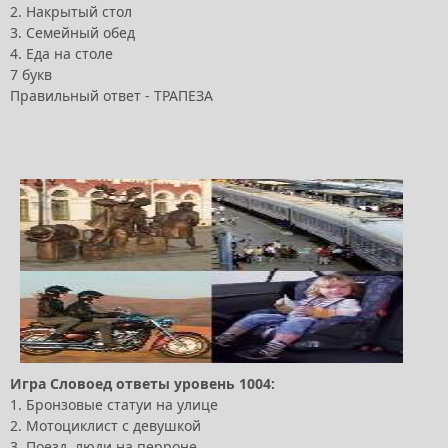
2. Накрытый стол
3. Семейный обед
4. Еда на столе
7 букв
Правильный ответ - ТРАПЕЗА
Игра Словоед ответы уровень 1004:
1. Бронзовые статуи на улице
2. Мотоциклист с девушкой
3. Поезд, люди на перроне