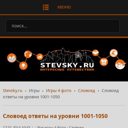
МЕНЮ
Stevsky.ru
Игры
Игры 4 фото
Словоед
Словоед
ответы на уровни 1001-1050
Словоед ответы на уровни 1001-1050
17.01.2014 10:43
Все игры 4 фото
-
Словоед