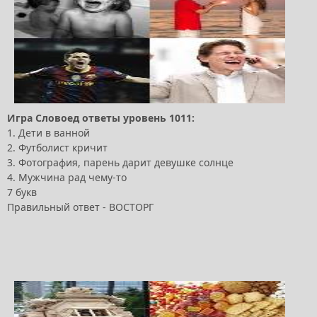
Игра Словоед ответы уровень 1011:
1. Дети в ванной
2. Футболист кричит
3. Фотография, парень дарит девушке солнце
4. Мужчина рад чему-то
7 букв
Правильный ответ - ВОСТОРГ