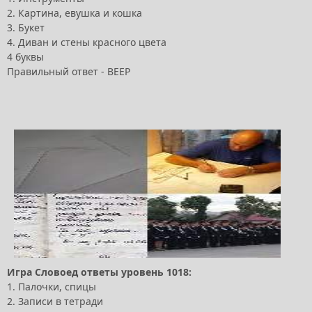
2. Картина, евушка и кошка
3. Букет
4. Диван и стены красного цвета
4 буквы
Правильный ответ - ВЕЕР
Игра Словоед ответы уровень 1018:
1. Палочки, спицы
2. Записи в тетради