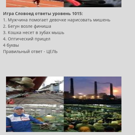
Игра Словоед ответы уровень 1015:
1. Мужчина помогает девочке нарисовать мишень
2. Бегун возле финиша
3. Кошка несет в зубах мышь
4. Оптический прицел
4 буквы
Правильный ответ - ЦЕЛЬ