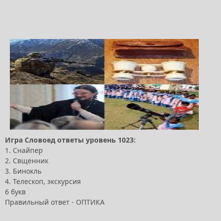
Игра Словоед ответы уровень 1023:
1. Снайпер
2. Свщенник
3. Бинокль
4. Телескоп, экскурсия
6 букв
Правильный ответ - ОПТИКА