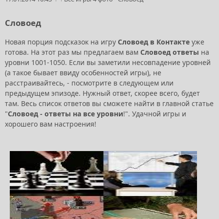
Словоед
Новая порция подсказок на игру
Словоед в Контакте
уже
готова. На этот раз мы предлагаем вам
Словоед ответы
на
уровни 1001-1050. Если вы заметили несовпадение уровней
(а такое бывает ввиду особенностей игры), не
расстраивайтесь, - посмотрите в следующем или
предыдущем эпизоде. Нужный ответ, скорее всего, будет
там. Весь список ответов вы сможете найти в главной статье
"
Словоед - ответы на все уровни
!". Удачной игры и
хорошего вам настроения!