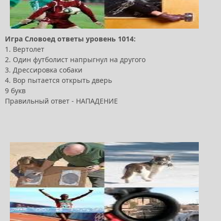
Игра Словоед ответы уровень 1014:
1. Вертолет
2. Один футболист напрыгнул на другого
3. Дрессировка собаки
4. Вор пытается открыть дверь
9 букв
Правильный ответ - НАПАДЕНИЕ