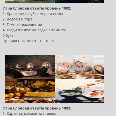
Игра Словоед ответы уровень 1002:
1. Красивое голубое море и скала
2. Водоем и гора
3. Темное помещение
4. Люди плывут на лодке в темноте
6 букв
Правильный ответ - ПЕЩЕРА
Игра Словоед ответы уровень 1003:
1. Картина, монахи за столом