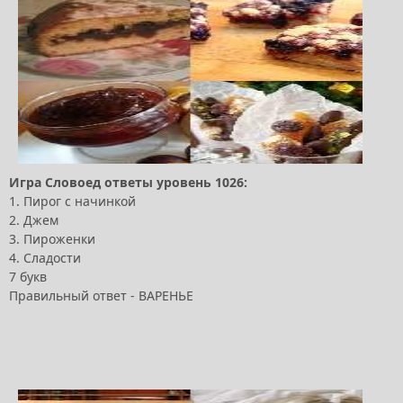
Игра Словоед ответы уровень 1026:
1. Пирог с начинкой
2. Джем
3. Пироженки
4. Сладости
7 букв
Правильный ответ - ВАРЕНЬЕ