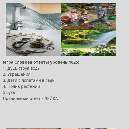
Игра Словоед ответы уровень 1025:
1. Душ, струя воды
2. Украшения
3. Дети с лопатами в саду
4. Полив растений
5 букв
Правильный ответ - ЛЕЙКА