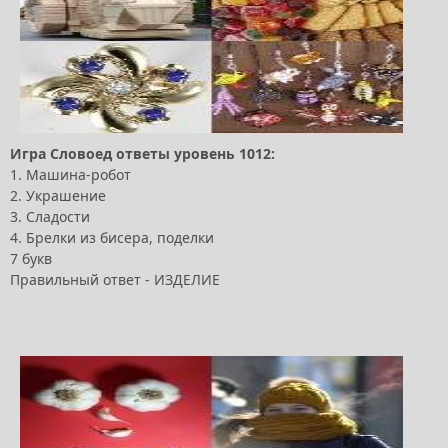
Игра Словоед ответы уровень 1012:
1. Машина-робот
2. Украшение
3. Сладости
4. Брелки из бисера, поделки
7 букв
Правильный ответ - ИЗДЕЛИЕ