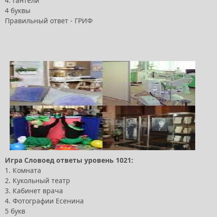
4. Гантели
4 буквы
Правильный ответ - ГРИФ
Игра Словоед ответы уровень 1021:
1. Комната
2. Кукольный театр
3. Кабинет врача
4. Фотографии Есенина
5 букв