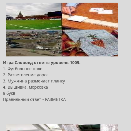
Игра Словоед ответы уровень 1009:
1. Футбольное поле
2. Разветвление дорог
3. Мужчина размечает планку
4. Вышивка, морковка
8 букв
Правильный ответ - РАЗМЕТКА