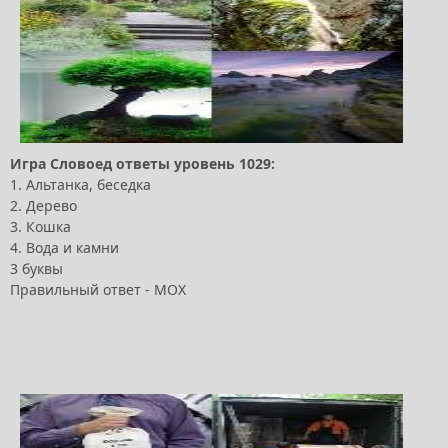
Игра Словоед ответы уровень 1029:
1. Альтанка, беседка
2. Дерево
3. Кошка
4. Вода и камни
3 буквы
Правильный ответ - МОХ