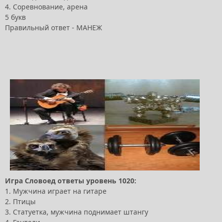
4. Соревнование, арена
5 букв
Правильный ответ - МАНЕЖ
Игра Словоед ответы уровень 1020:
1. Мужчина играет на гитаре
2. Птицы
3. Статуетка, мужчина поднимает штангу