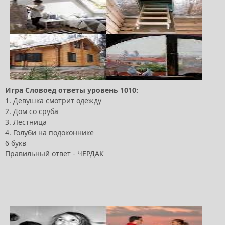
Игра Словоед ответы уровень 1010:
1. Девушка смотрит одежду
2. Дом со сруба
3. Лестница
4. Голуби на подоконнике
6 букв
Правильный ответ - ЧЕРДАК