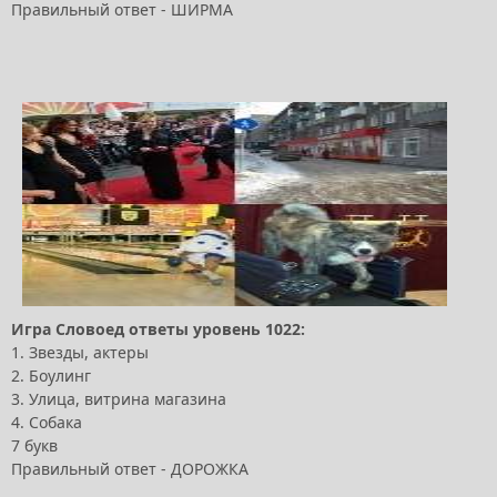
Правильный ответ - ШИРМА
Игра Словоед ответы уровень 1022:
1. Звезды, актеры
2. Боулинг
3. Улица, витрина магазина
4. Собака
7 букв
Правильный ответ - ДОРОЖКА