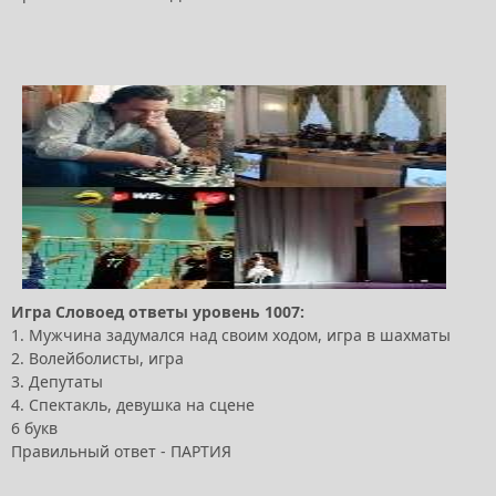
Игра Словоед ответы уровень 1007:
1. Мужчина задумался над своим ходом, игра в шахматы
2. Волейболисты, игра
3. Депутаты
4. Спектакль, девушка на сцене
6 букв
Правильный ответ - ПАРТИЯ