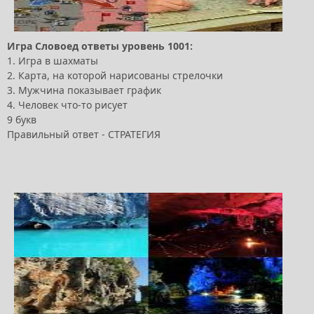
Игра Словоед ответы уровень 1001:
1. Игра в шахматы
2. Карта, на которой нарисованы стрелочки
3. Мужчина показывает график
4. Человек что-то рисует
9 букв
Правильный ответ - СТРАТЕГИЯ