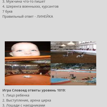
3. Мужчина что-то пишет
4. Шеренга военныххх, курсантов
7 букв
Правильный ответ - ЛИНЕЙКА
Игра Словоед ответы уровень 1019:
1. Лицо ребенка
2. Выступление, арена цирка
3. Лошади с наездниками