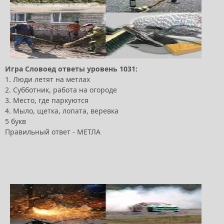
Игра Словоед ответы уровень 1031:
1. Люди летят на метлах
2. Субботник, работа на огороде
3. Место, где паркуются
4. Мыло, щетка, лопата, веревка
5 букв
Правильный ответ - МЕТЛА