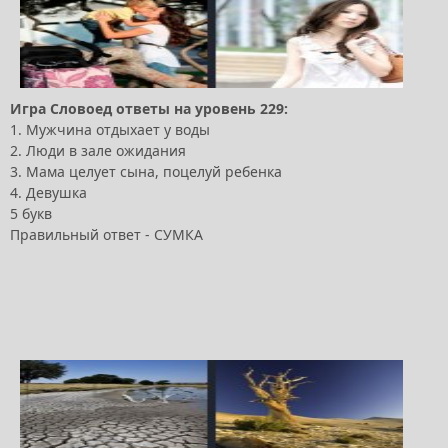
Игра Словоед ответы на уровень 229:
1. Мужчина отдыхает у воды
2. Люди в зале ожидания
3. Мама целует сына, поцелуй ребенка
4. Девушка
5 букв
Правильный ответ - СУМКА