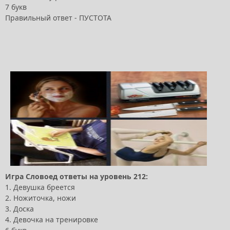
7 букв
Правильный ответ - ПУСТОТА
Игра Словоед ответы на уровень 212:
1. Девушка бреется
2. Ножиточка, ножи
3. Доска
4. Девочка на тренировке