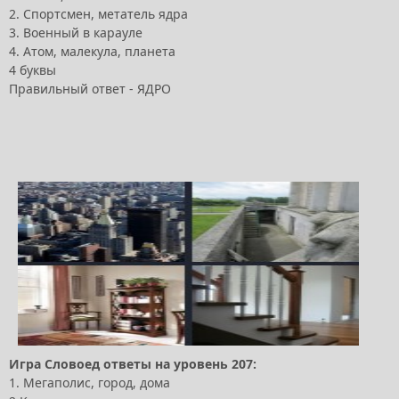
2. Спортсмен, метатель ядра
3. Военный в карауле
4. Атом, малекула, планета
4 буквы
Правильный ответ - ЯДРО
Игра Словоед ответы на уровень 207:
1. Мегаполис, город, дома