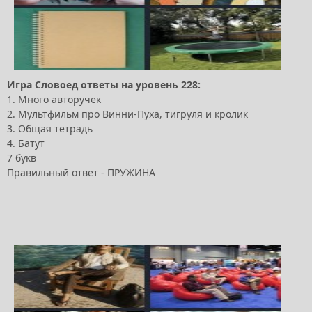
Игра Словоед ответы на уровень 228:
1. Много авторучек
2. Мультфильм про Винни-Пуха, тигруля и кролик
3. Общая тетрадь
4. Батут
7 букв
Правильный ответ - ПРУЖИНА