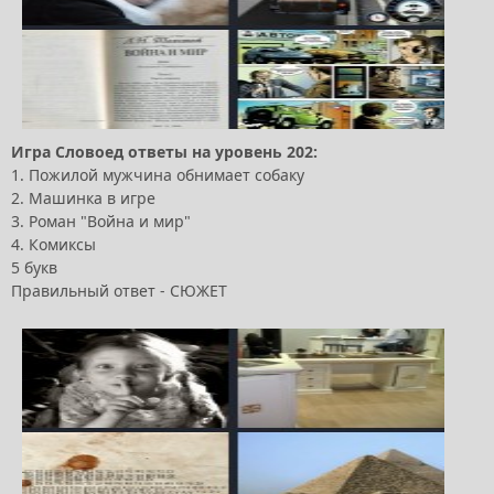
Игра Словоед ответы на уровень 202:
1. Пожилой мужчина обнимает собаку
2. Машинка в игре
3. Роман "Война и мир"
4. Комиксы
5 букв
Правильный ответ - СЮЖЕТ