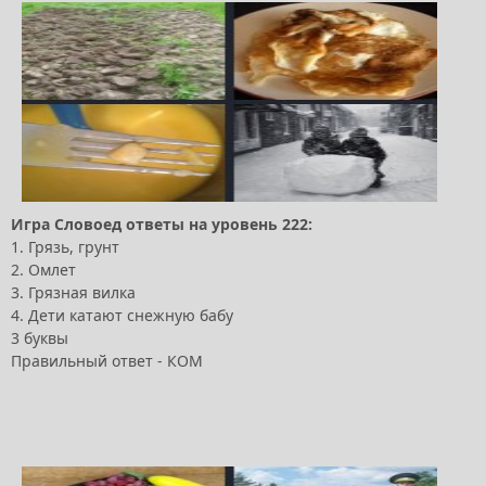
Игра Словоед ответы на уровень 222:
1. Грязь, грунт
2. Омлет
3. Грязная вилка
4. Дети катают снежную бабу
3 буквы
Правильный ответ - КОМ