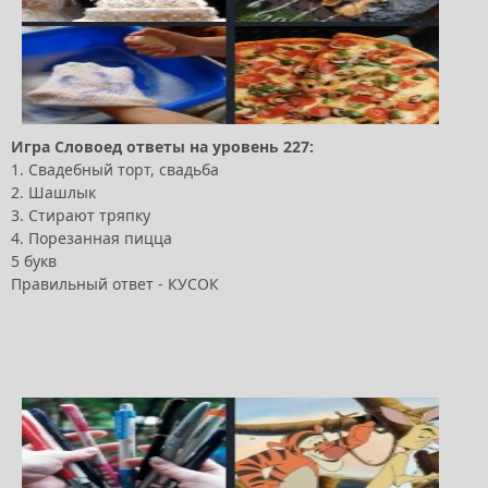
Игра Словоед ответы на уровень 227:
1. Свадебный торт, свадьба
2. Шашлык
3. Стирают тряпку
4. Порезанная пицца
5 букв
Правильный ответ - КУСОК