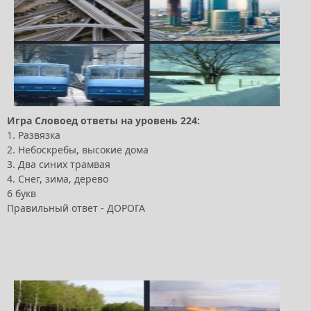
Игра Словоед ответы на уровень 224:
1. Развязка
2. Небоскребы, высокие дома
3. Два синих трамвая
4. Снег, зима, дерево
6 букв
Правильный ответ - ДОРОГА