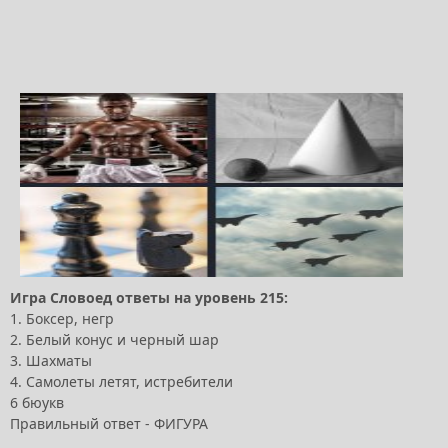
Игра Словоед ответы на уровень 215:
1. Боксер, негр
2. Белый конус и черный шар
3. Шахматы
4. Самолеты летят, истребители
6 бюукв
Правильный ответ - ФИГУРА