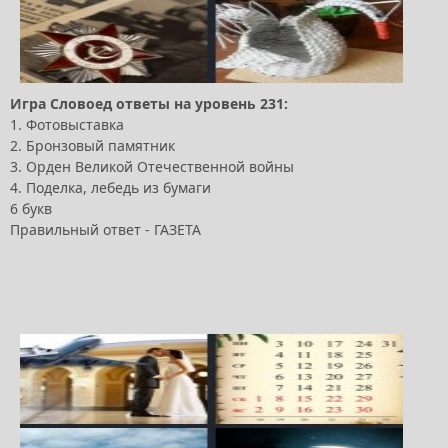
Игра Словоед ответы на уровень 231:
1. Фотовыставка
2. Бронзовый памятник
3. Орден Великой Отечественной войны
4. Поделка, лебедь из бумаги
6 букв
Правильный ответ - ГАЗЕТА