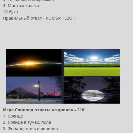
4. Монтаж колеса
10 букв
Правильный ответ - КОМБИНЕЗОН
Игра Словоед ответы на уровень 210:
1. Солнце
2. Солнце в тучах, поле
3. Фонарь, ночь в деревня