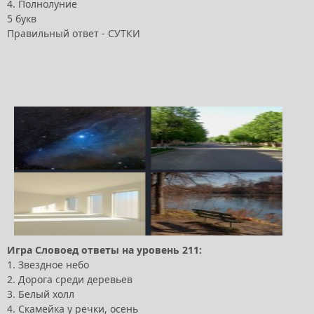
4. Полнолуние
5 букв
Правильный ответ - СУТКИ
Игра Словоед ответы на уровень 211:
1. Звездное небо
2. Дорога среди деревьев
3. Белый холл
4. Скамейка у речки, осень