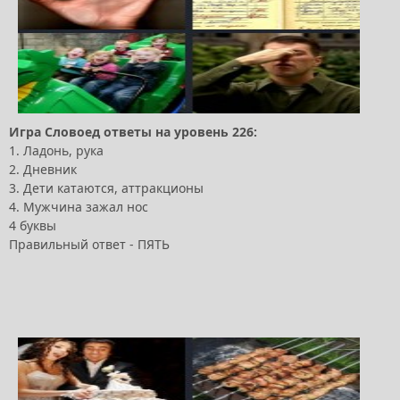
Игра Словоед ответы на уровень 226:
1. Ладонь, рука
2. Дневник
3. Дети катаются, аттракционы
4. Мужчина зажал нос
4 буквы
Правильный ответ - ПЯТЬ