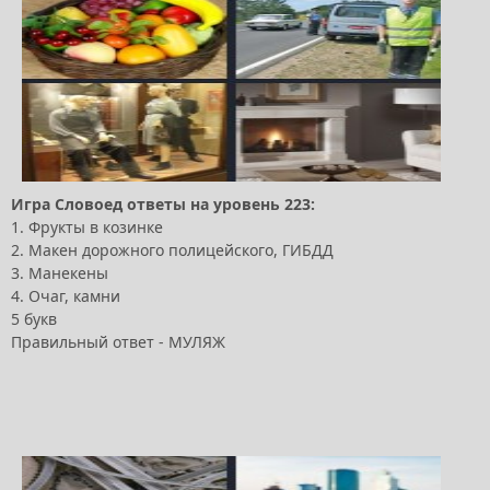
Игра Словоед ответы на уровень 223:
1. Фрукты в козинке
2. Макен дорожного полицейского, ГИБДД
3. Манекены
4. Очаг, камни
5 букв
Правильный ответ - МУЛЯЖ