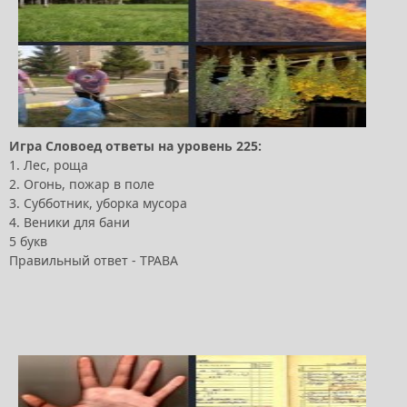
Игра Словоед ответы на уровень 225:
1. Лес, роща
2. Огонь, пожар в поле
3. Субботник, уборка мусора
4. Веники для бани
5 букв
Правильный ответ - ТРАВА