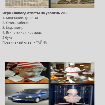
Игра Словоед ответы на уровень 203:
1. Молчание, девочка
2. Офис, кабинет
3. Код, шифр
4. Египетские пирамиды
5 букв
Правильный ответ - ТАЙНА