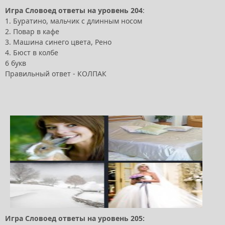
Игра Словоед ответы на уровень 204
:
1. Буратино, мальчик с длинным носом
2. Повар в кафе
3. Машина синего цвета, Рено
4. Бюст в колбе
6 букв
Правильный ответ - КОЛПАК
Игра Словоед ответы на уровень 205: