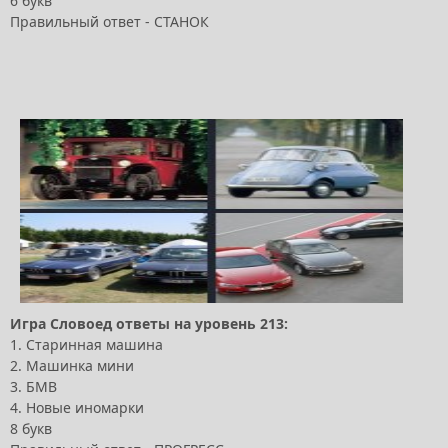
6 букв
Правильный ответ - СТАНОК
Игра Словоед ответы на уровень 213:
1. Старинная машина
2. Машинка мини
3. БМВ
4. Новые иномарки
8 букв