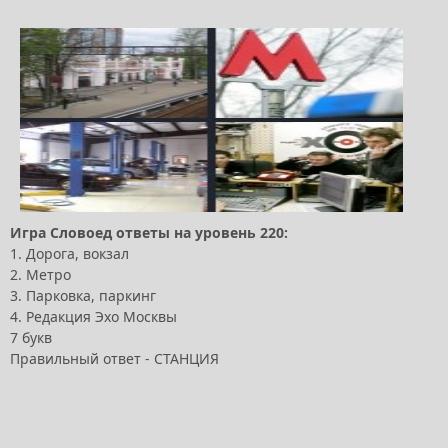
Игра Словоед ответы на уровень 220:
1. Дорога, вокзал
2. Метро
3. Парковка, паркинг
4. Редакция Эхо Москвы
7 букв
Правильный ответ - СТАНЦИЯ