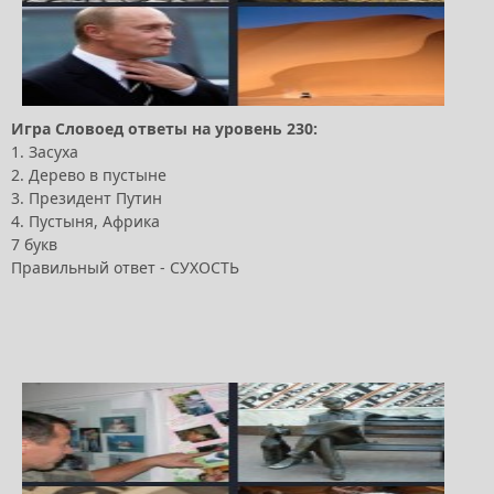
Игра Словоед ответы на уровень 230:
1. Засуха
2. Дерево в пустыне
3. Президент Путин
4. Пустыня, Африка
7 букв
Правильный ответ - СУХОСТЬ