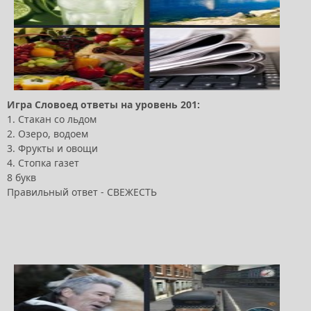
Игра Словоед ответы на уровень 201:
1. Стакан со льдом
2. Озеро, водоем
3. Фрукты и овощи
4. Стопка газет
8 букв
Правильный ответ - СВЕЖЕСТЬ