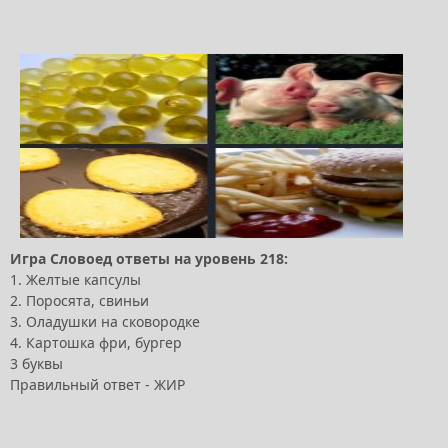
Игра Словоед ответы на уровень 218:
1. Желтые капсулы
2. Поросята, свиньи
3. Оладушки на сковородке
4. Картошка фри, бургер
3 буквы
Правильный ответ - ЖИР