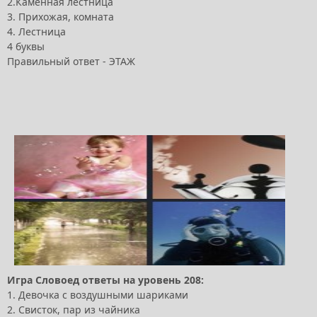
2.Каменная лестница
3. Прихожая, комната
4. Лестница
4 буквы
Правильный ответ - ЭТАЖ
Игра Словоед ответы на уровень 208:
1. Девочка с воздушными шариками
2. Свисток, пар из чайника