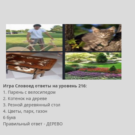
Игра Словоед ответы на уровень 216:
1. Парень с велосипедом
2. Котенок на дереве
3. Резной деревянный стол
4. Цветы, парк, газон
6 букв
Правильный ответ - ДЕРЕВО