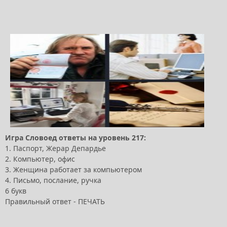
Игра Словоед ответы на уровень 217:
1. Паспорт, Жерар Депардье
2. Компьютер, офис
3. Женщина работает за компьютером
4. Письмо, послание, ручка
6 букв
Правильный ответ - ПЕЧАТЬ