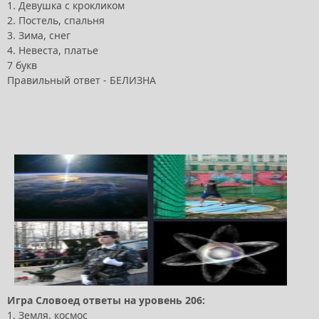
1. Девушка с крокликом
2. Постель, спальня
3. Зима, снег
4. Невеста, платье
7 букв
Правильный ответ - БЕЛИЗНА
Игра Словоед ответы на уровень 206:
1. Земля, космос