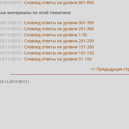
01/01/2014
-
Словоед ответы на уровни 801-850
ые материалы по этой тематике:
28/11/2013
-
Словоед ответы на уровни 301-350
27/11/2013
-
Словоед ответы на уровни 251-300
26/11/2013
-
Словоед ответы на уровни 1-50
22/11/2013
-
Словоед ответы на уровни 201-250
22/11/2013
-
Словоед ответы на уровни 151-200
21/11/2013
-
Словоед ответы на уровни 101-150
13/11/2013
-
Словоед ответы на уровни 51-100
<< Предыдущая ст
3.12.2015 09:13 )