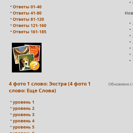
Ответы 01-40
Ответы 41-80
Нов
Ответы 81-120
Ответы 121-160
Ответы 161-185
4 фото 1 слово: Экстра (4 фото 1
Обновлено ( 0
слово: Еще Слова)
уровень 1
уровень 2
уровень 3
уровень 4
уровень 5