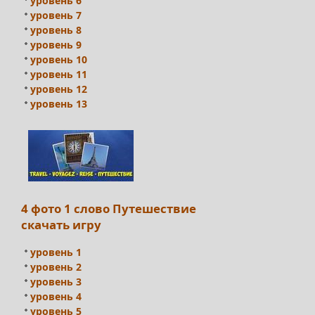
уровень 6
уровень 7
уровень 8
уровень 9
уровень 10
уровень 11
уровень 12
уровень 13
4 фото 1 слово Путешествие
скачать игру
уровень 1
уровень 2
уровень 3
уровень 4
уровень 5