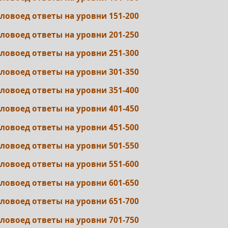
ловоед ответы на уровни 151-200
ловоед ответы на уровни 201-250
ловоед ответы на уровни 251-300
ловоед ответы на уровни 301-350
ловоед ответы на уровни 351-400
ловоед ответы на уровни 401-450
ловоед ответы на уровни 451-500
ловоед ответы на уровни 501-550
ловоед ответы на уровни 551-600
ловоед ответы на уровни 601-650
ловоед ответы на уровни 651-700
ловоед ответы на уровни 701-750