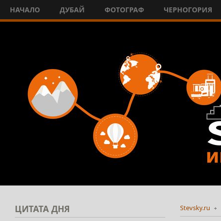
НАЧАЛО
ДУБАЙ
ФОТОГРАФ
ЧЕРНОГОРИЯ
ЦИТАТА
ДНЯ
Stevsky.ru