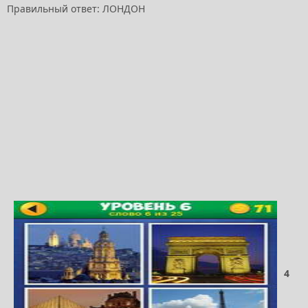
Правильный ответ: ЛОНДОН
4