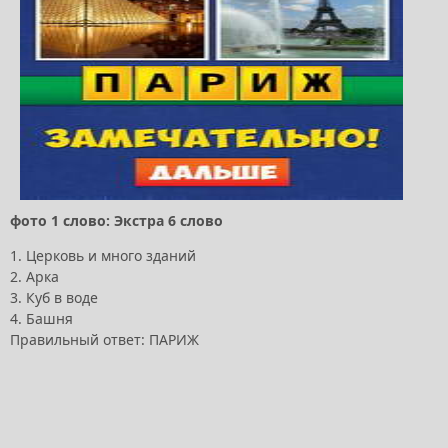
фото 1 слово: Экстра 6 слово
1. Церковь и много зданий
2. Арка
3. Куб в воде
4. Башня
Правильный ответ: ПАРИЖ