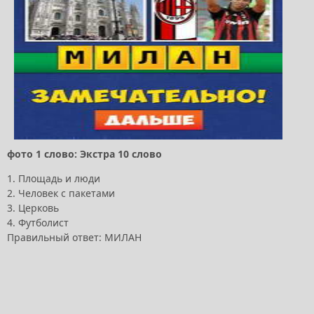
фото 1 слово: Экстра 10 слово
1. Площадь и люди
2. Человек с пакетами
3. Церковь
4. Футболист
Правильный ответ: МИЛАН