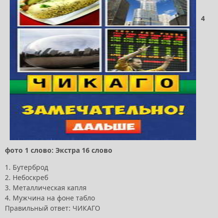
4
фото 1 слово: Экстра 16 слово
1. Бутерброд
2. Небоскреб
3. Металлическая капля
4. Мужчина на фоне табло
Правильный ответ: ЧИКАГО