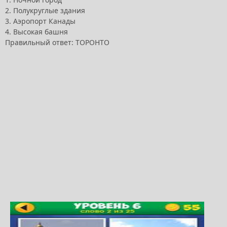
2. Полукруглые здания
3. Аэропорт Канады
4. Высокая башня
Правильный ответ: ТОРОНТО