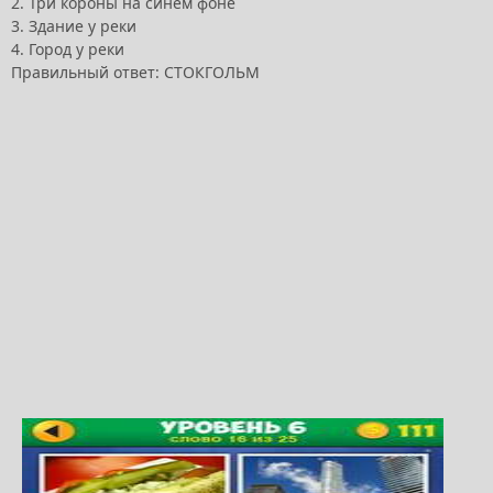
2. Три короны на синем фоне
3. Здание у реки
4. Город у реки
Правильный ответ: СТОКГОЛЬМ