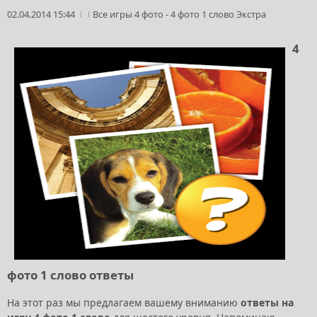
02.04.2014 15:44
Все игры 4 фото
-
4 фото 1 слово Экстра
4
фото 1 слово ответы
На этот раз мы предлагаем вашему вниманию
ответы на