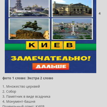
4
фото 1 слово: Экстра 2 слово
1. Множество церквей
2. Собор
3. Памятник в виде всадника
4. Монумент-башня
Правильный ответ: КИЕВ