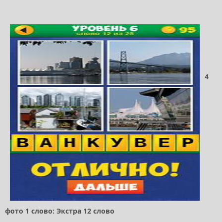
4
фото 1 слово: Экстра 12 слово