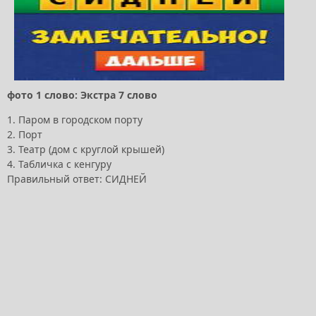
фото 1 слово: Экстра 7 слово
1. Паром в городском порту
2. Порт
3. Театр (дом с круглой крышей)
4. Табличка с кенгуру
Правильный ответ: СИДНЕЙ