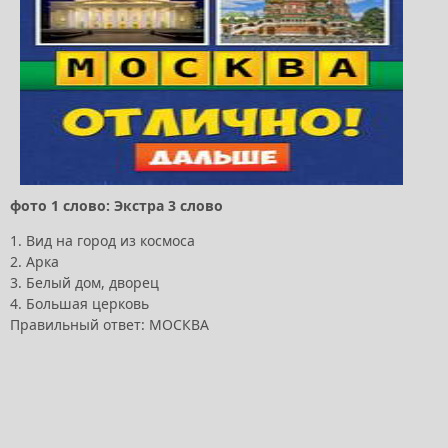
фото 1 слово: Экстра 3 слово
1. Вид на город из космоса
2. Арка
3. Белый дом, дворец
4. Большая церковь
Правильный ответ: МОСКВА