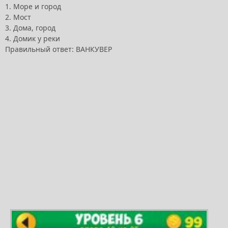
1. Море и город
2. Мост
3. Дома, город
4. Домик у реки
Правильный ответ: ВАНКУВЕР