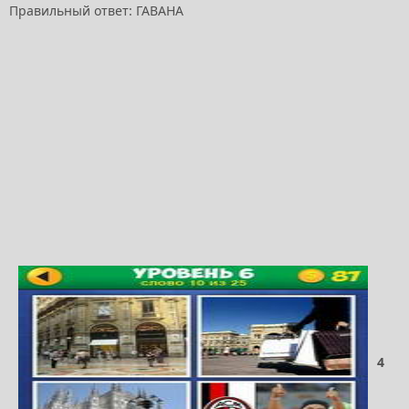
Правильный ответ: ГАВАНА
4