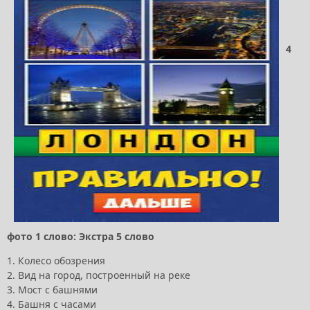
4
фото 1 слово: Экстра 5 слово
1. Колесо обозрения
2. Вид на город, построенный на реке
3. Мост с башнями
4. Башня с часами