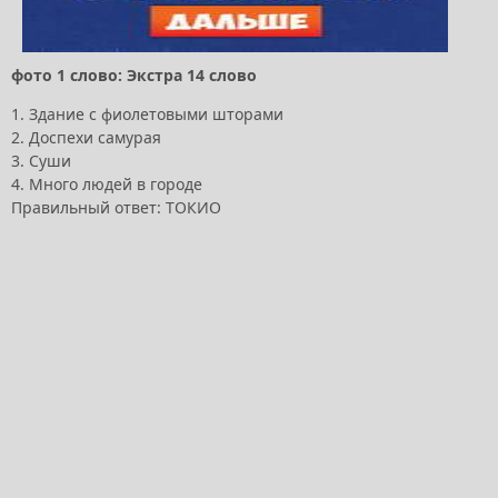
фото 1 слово: Экстра 14 слово
1. Здание с фиолетовыми шторами
2. Доспехи самурая
3. Суши
4. Много людей в городе
Правильный ответ: ТОКИО