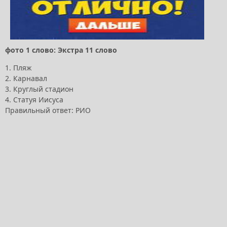
фото 1 слово: Экстра 11 слово
1. Пляж
2. Карнавал
3. Круглый стадион
4. Статуя Иисуса
Правильный ответ: РИО