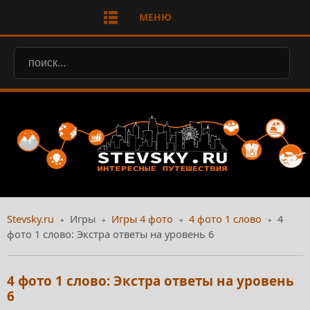
МЕНЮ
Stevsky.ru
Игры
Игры 4 фото
4 фото 1 слово
4
фото 1 слово: Экстра ответы на уровень 6
4 фото 1 слово: Экстра ответы на уровень
6