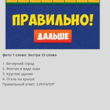
фото 1 слово: Экстра 13 слово
1. Вечерний город
2. Фонтан в виде льва
3. Круглое здание
4. Отель на крыше
Правильный ответ: СИНГАПУР