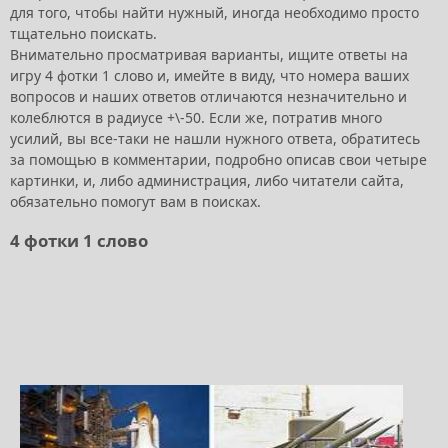
для того, чтобы найти нужный, иногда необходимо просто
тщательно поискать.
Внимательно просматривая варианты, ищите ответы на
игру 4 фотки 1 слово и, имейте в виду, что номера ваших
вопросов и наших ответов отличаются незначительно и
колеблются в радиусе +\-50. Если же, потратив много
усилий, вы все-таки не нашли нужного ответа, обратитесь
за помощью в комментарии, подробно описав свои четыре
картинки, и, либо администрация, либо читатели сайта,
обязательно помогут вам в поисках.
4 фотки 1 словo