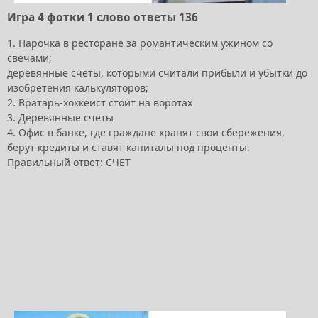
Игра 4 фотки 1 слово ответы 136
1. Парочка в ресторане за романтическим ужином со
свечами;
деревянные счеты, которыми считали прибыли и убытки до
изобретения калькуляторов;
2. Вратарь-хоккеист стоит на воротах
3. Деревянные счеты
4. Офис в банке, где граждане хранят свои сбережения,
берут кредиты и ставят капиталы под проценты.
Правильный ответ: СЧЕТ