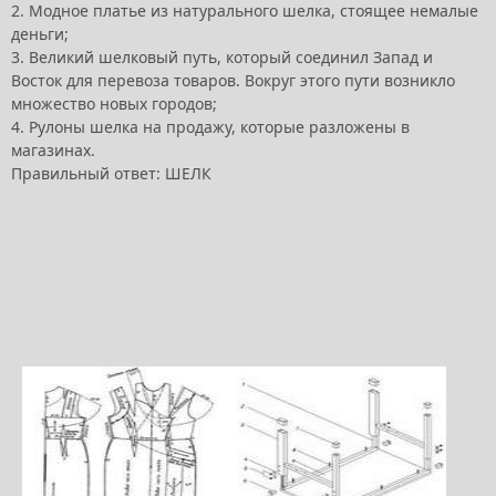
2. Модное платье из натурального шелка, стоящее немалые
деньги;
3. Великий шелковый путь, который соединил Запад и
Восток для перевоза товаров. Вокруг этого пути возникло
множество новых городов;
4. Рулоны шелка на продажу, которые разложены в
магазинах.
Правильный ответ: ШЕЛК