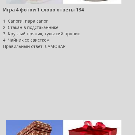
Игра 4 фотки 1 слово ответы 134
1. Сапоги, пара сапог
2. Стакан в подстаканнике
3. Круглый пряник, тульский пряник
4. Чайник со свистком
Правильный ответ: САМОВАР