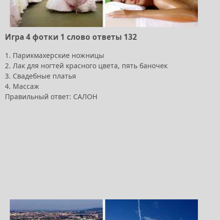
Игра 4 фотки 1 слово ответы 132
1. Парикмахерские ножницы
2. Лак для ногтей красного цвета, пять баночек
3. Свадебные платья
4. Массаж
Правильный ответ: САЛОН