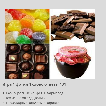
Игра 4 фотки 1 слово ответы 131
1. Разноцветные конфеты, мармелад
2. Куски шоколада, дольки
3. Шоколадные конфеты в коробке