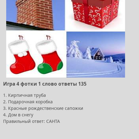
Игра 4 фотки 1 слово ответы 135
1. Кирпичная труба
2. Подарочная коробка
3. Красные рождественские сапожки
4. Дом в снегу
Правильный ответ: САНТА