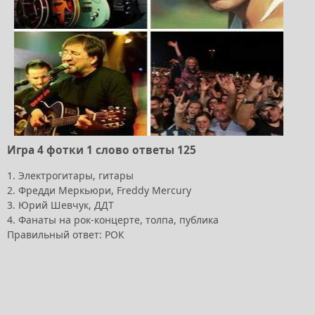
Игра 4 фотки 1 слово ответы 125
1. Электрогитары, гитары
2. Фредди Меркьюри, Freddy Mercury
3. Юрий Шевчук, ДДТ
4. Фанаты на рок-концерте, толпа, публика
Правильный ответ: РОК