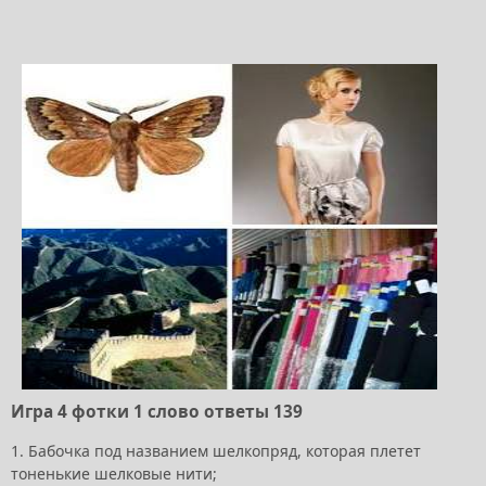
Игра 4 фотки 1 слово ответы 139
1. Бабочка под названием шелкопряд, которая плетет
тоненькие шелковые нити;