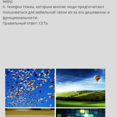
миру;
4. Телефон Нокиа, которым многие люди предпочитают
пользоваться для мобильной связи из-за его дешевизны и
функциональности.
Правильный ответ: СЕТЬ