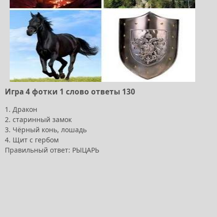
Игра 4 фотки 1 слово ответы 130
1. Дракон
2. старинный замок
3. Чёрный конь, лошадь
4. Щит с гербом
Правильный ответ: РЫЦАРЬ