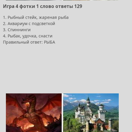
Игра 4 фотки 1 слово ответы 129
1. Рыбный стейк, жареная рыба
2. Аквариум с подсветкой
3. Спиннинги
4. Рыбак, удочка, снасти
Правильный ответ: РЫБА