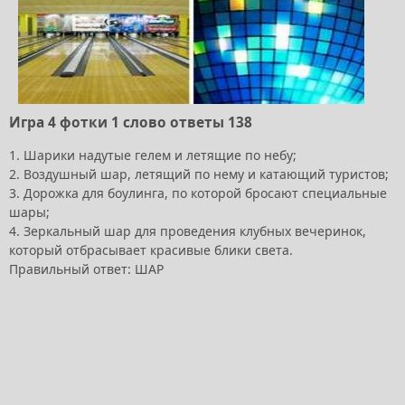
Игра 4 фотки 1 слово ответы 138
1. Шарики надутые гелем и летящие по небу;
2. Воздушный шар, летящий по нему и катающий туристов;
3. Дорожка для боулинга, по которой бросают специальные
шары;
4. Зеркальный шар для проведения клубных вечеринок,
который отбрасывает красивые блики света.
Правильный ответ: ШАР