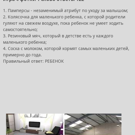
1. Памперсы - незаменимый атрибут по уходу за малышом;
2. Колясочка для маленького ребенка, с которой родители
гуляют на свежем воздухе, пока ребенок не умеет ходить
самостоятельно;
3. Резиновый мяч, который в детстве есть у каждого
маленького ребенка;
4. Соска с молоком, которой кормят самых маленьких детей,
примерно до года.
Правильный ответ: РЕБЕНОК