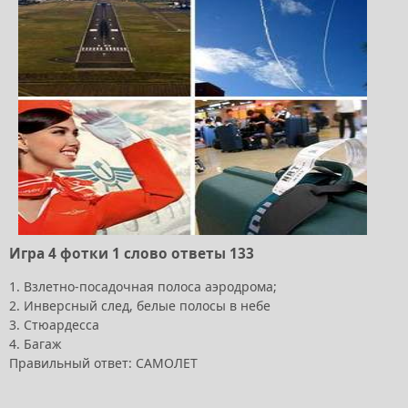
Игра 4 фотки 1 слово ответы 133
1. Взлетно-посадочная полоса аэродрома;
2. Инверсный след, белые полосы в небе
3. Стюардесса
4. Багаж
Правильный ответ: САМОЛЕТ