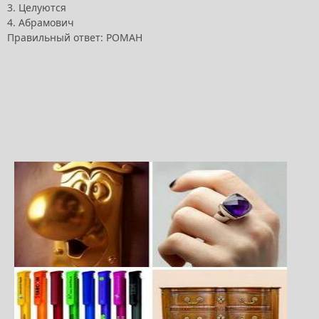
3. Целуются
4. Абрамович
Правильный ответ: РОМАН