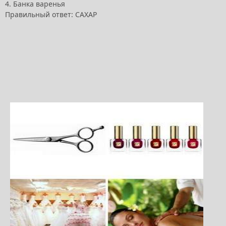
4. Банка варенья
Правильный ответ: САХАР