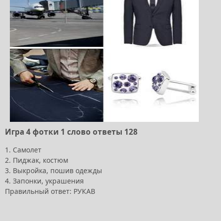
Игра 4 фотки 1 слово ответы 128
1. Самолет
2. Пиджак, костюм
3. Выкройка, пошив одежды
4. Запонки, украшения
Правильный ответ: РУКАВ