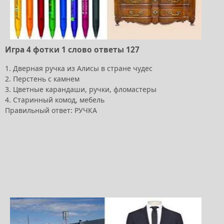
Игра 4 фотки 1 слово ответы 127
1. Дверная ручка из Алисы в стране чудес
2. Перстень с камнем
3. Цветные карандаши, ручки, фломастеры
4. Старинный комод, мебель
Правильный ответ: РУЧКА