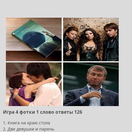
Игра 4 фотки 1 слово ответы 126
1. Книга на краю стола
2. Две девушки и парень