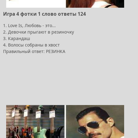
Игра 4 фотки 1 слово ответы 124
1. Love Is, Любовь - это...
2. Девочки прыгают в резиночку
3. Карандаш
4. Волосы собраны в хвост
Правильный ответ: РЕЗИНКА