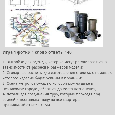
Игра 4 фотки 1 слово ответы 140
1. Выкройки для одежды, которые могут регулироваться в
зависимости от фасонов и размеров модели;
2. Столярные расчеты для изготовления столика, с помощью
которого изделие будет ровным и прочным;
3. Схема метро, с помощью которой можно даже в
незнакомом городе добраться до места назначения;
4. Детали для соединения труб, которые проходят под
землей и поставляют воду во все квартиры.
Правильный ответ: СХЕМА