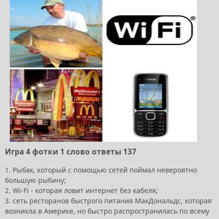
Игра 4 фотки 1 слово ответы 137
1. Рыбак, который с помощью сетей поймал невероятно
большую рыбину;
2. Wi-Fi - которая ловит интернет без кабеля;
3. сеть ресторанов быстрого питания МакДональдс, которая
возникла в Америке, но быстро распространилась по всему