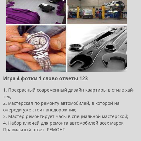
Игра 4 фотки 1 слово ответы 123
1. Прекрасный современный дизайн квартиры в стиле хай-
тек;
2. мастерская по ремонту автомобилей, в которой на
очереди уже стоит внедорожник;
3. Мастер ремонтирует часы в специальной мастерской;
4. Набор ключей для ремонта автомобилей всех марок.
Правильный ответ: РЕМОНТ