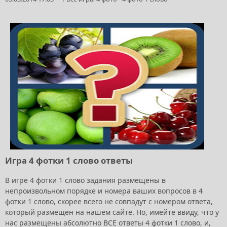
Игра 4 фотки 1 слово ответы
В игре 4 фотки 1 слово задания размещены в
непроизвольном порядке и номера ваших вопросов в 4
фотки 1 слово, скорее всего не совпадут с номером ответа,
который размещен на нашем сайте. Но, имейте ввиду, что у
нас размещены абсолютно ВСЕ ответы 4 фотки 1 слово, и,