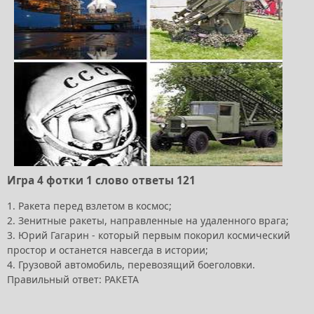
Игра 4 фотки 1 слово ответы 121
1. Ракета перед взлетом в космос;
2. Зенитные ракеты, направленные на удаленного врага;
3. Юрий Гагарин - который первым покорил космический
простор и останется навсегда в истории;
4. Грузовой автомобиль, перевозящий боеголовки.
Правильный ответ: РАКЕТА