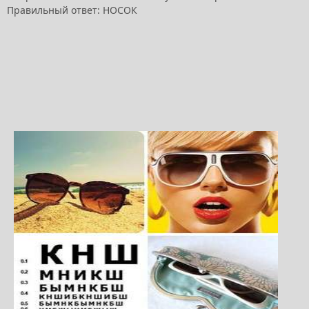
Правильный ответ: НОСОК