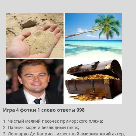
Игра 4 фотки 1 слово ответы 098
1. Чистый мелкий песочек приморского пляжа;
2. Пальмы море и безлюдный пляж;
3. Леонардо Ди Каприо - известный американский актер,