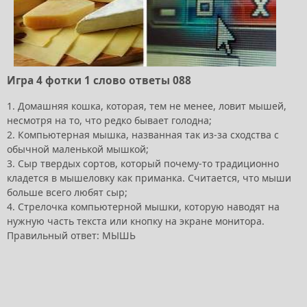
Игра 4 фотки 1 слово ответы 088
1. Домашняя кошка, которая, тем не менее, ловит мышей,
несмотря на то, что редко бывает голодна;
2. Компьютерная мышка, названная так из-за сходства с
обычной маленькой мышкой;
3. Сыр твердых сортов, который почему-то традиционно
кладется в мышеловку как приманка. Считается, что мыши
больше всего любят сыр;
4. Стрелочка компьютерной мышки, которую наводят на
нужную часть текста или кнопку на экране монитора.
Правильный ответ: МЫШЬ