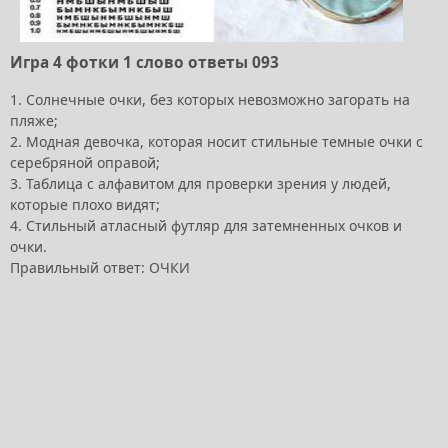
Игра 4 фотки 1 слово ответы 093
1. Солнечные очки, без которых невозможно загорать на
пляже;
2. Модная девочка, которая носит стильные темные очки с
серебряной оправой;
3. Таблица с алфавитом для проверки зрения у людей,
которые плохо видят;
4. Стильный атласный футляр для затемненных очков и
очки.
Правильный ответ: ОЧКИ