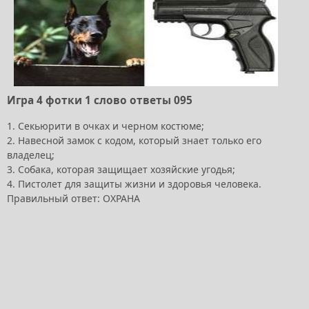
Игра 4 фотки 1 слово ответы 095
1. Секьюрити в очках и черном костюме;
2. Навесной замок с кодом, который знает только его
владелец;
3. Собака, которая защищает хозяйские угодья;
4. Пистолет для защиты жизни и здоровья человека.
Правильный ответ: ОХРАНА