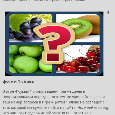
4
фотки 1 слово
В игре 4 буквы 1 слово, задания размещены в
непроизвольном порядке, поэтому, не удивляйтесь, если
ваш номер вопроса в игре 4 фотки 1 слово не совпадет с
тем, который вы сумеете найти на сайте. Но, имейте ввиду,
что наш сайт содержит абсолютно ВСЕ ответы на