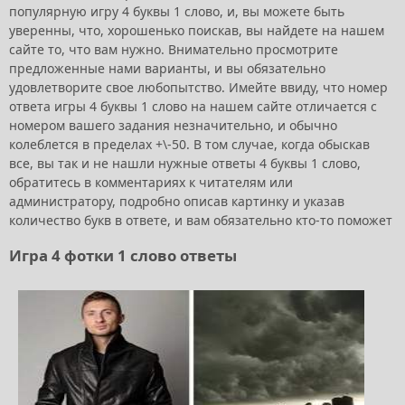
популярную игру 4 буквы 1 слово, и, вы можете быть
уверенны, что, хорошенько поискав, вы найдете на нашем
сайте то, что вам нужно. Внимательно просмотрите
предложенные нами варианты, и вы обязательно
удовлетворите свое любопытство. Имейте ввиду, что номер
ответа игры 4 буквы 1 слово на нашем сайте отличается с
номером вашего задания незначительно, и обычно
колеблется в пределах +\-50. В том случае, когда обыскав
все, вы так и не нашли нужные ответы 4 буквы 1 слово,
обратитесь в комментариях к читателям или
администратору, подробно описав картинку и указав
количество букв в ответе, и вам обязательно кто-то поможет
Игра 4 фотки 1 слово ответы