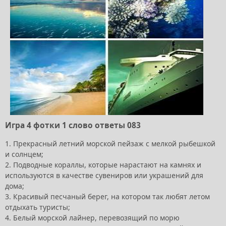
Игра 4 фотки 1 слово ответы 083
1. Прекрасный летний морской пейзаж с мелкой рыбешкой
и солнцем;
2. Подводные кораллы, которые нарастают на камнях и
используются в качестве сувениров или украшений для
дома;
3. Красивый песчаный берег, на котором так любят летом
отдыхать туристы;
4. Белый морской лайнер, перевозящий по морю