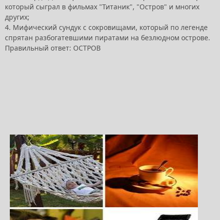
который сыграл в фильмах "Титаник", "Остров" и многих
других;
4. Мифический сундук с сокровищами, который по легенде
спрятан разбогатевшими пиратами на безлюдном острове.
Правильный ответ: ОСТРОВ