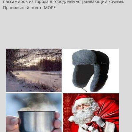
пассажиров из города в город, или устраивающий круизы.
Правильный ответ: МОРЕ