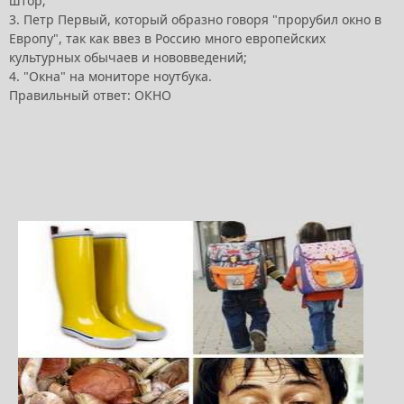
штор;
3. Петр Первый, который образно говоря "прорубил окно в
Европу", так как ввез в Россию много европейских
культурных обычаев и нововведений;
4. "Окна" на мониторе ноутбука.
Правильный ответ: ОКНО