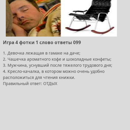
Игра 4 фотки 1 слово ответы 099
1. Девочка лежащая в гамаке на даче;
2. Чашечка ароматного кофе и шоколадные конфеты;
3. Мужчина, уснувший после тяжелого трудового дня;
4. Кресло-качалка, в котором можно очень удобно
расположиться для чтения книжки.
Правильный ответ: ОТДЫХ