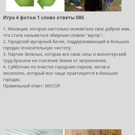
Игра 4 фотки 1 слово ответы 086
1. Милиция, которая настолько оклеветала свое доброе имя,
что стала называться обидным словом "мусор";
2. Городской мусорный бачок, поддерживающий в больших
городах относительную чистоту;
3. Партия Зеленых, которая все свои силы и волонтерский
труд бросила на спасение Земли от загрязнения;
4. Субботник по очистке городских парков, лесов и
лесополос, который все чаще практикуется в больших
городах.
Правильный ответ: МУСОР