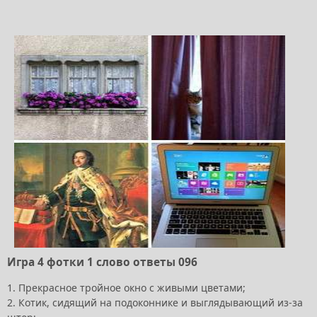
Игра 4 фотки 1 слово ответы 096
1. Прекрасное тройное окно с живыми цветами;
2. Котик, сидящий на подоконнике и выглядывающий из-за