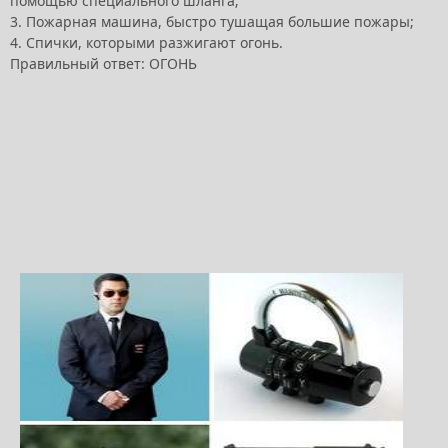
помощью специального шланга;
3. Пожарная машина, быстро тушащая большие пожары;
4. Спички, которыми разжигают огонь.
Правильный ответ: ОГОНЬ