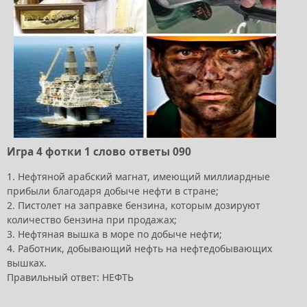
Игра 4 фотки 1 слово ответы 090
1. Нефтяной арабский магнат, имеющий миллиардные
прибыли благодаря добыче нефти в стране;
2. Пистолет на заправке бензина, которым дозируют
количество бензина при продажах;
3. Нефтяная вышка в море по добыче нефти;
4. Работник, добывающий нефть на нефтедобывающих
вышках.
Правильный ответ: НЕФТЬ