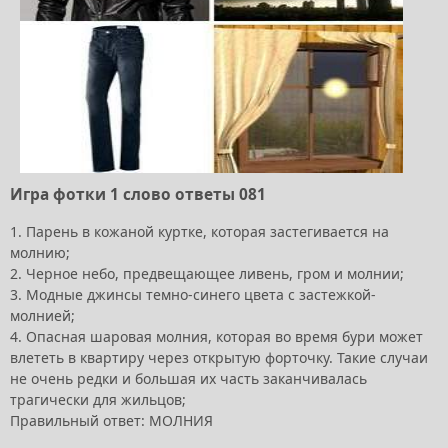
Игра фотки 1 слово ответы 081
1. Парень в кожаной куртке, которая застегивается на
молнию;
2. Черное небо, предвещающее ливень, гром и молнии;
3. Модные джинсы темно-синего цвета с застежкой-
молнией;
4. Опасная шаровая молния, которая во время бури может
влететь в квартиру через открытую форточку. Такие случаи
не очень редки и большая их часть заканчивалась
трагически для жильцов;
Правильный ответ: МОЛНИЯ