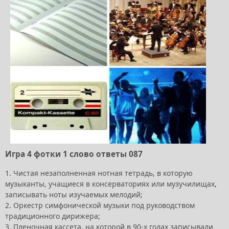
Игра 4 фотки 1 слово ответы 087
1. Чистая незаполненная нотная тетрадь, в которую
музыканты, учащиеся в консерваториях или музучилищах,
записывать ноты изучаемых мелодий;
2. Оркестр симфонической музыки под руководством
традиционного дирижера;
3. Пленочная кассета, на которой в 90-х годах записывали