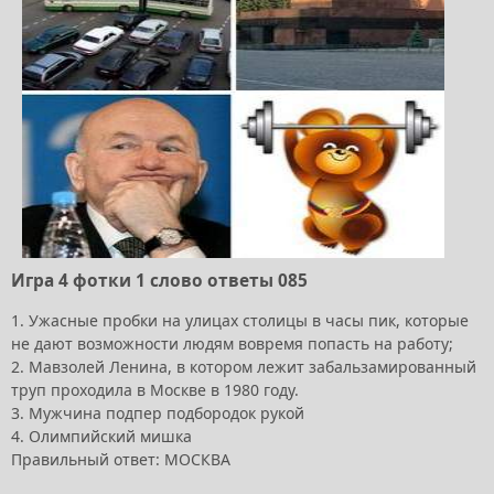
Игра 4 фотки 1 слово ответы 085
1. Ужасные пробки на улицах столицы в часы пик, которые
не дают возможности людям вовремя попасть на работу;
2. Мавзолей Ленина, в котором лежит забальзамированный
труп проходила в Москве в 1980 году.
3. Мужчина подпер подбородок рукой
4. Олимпийский мишка
Правильный ответ: МОСКВА