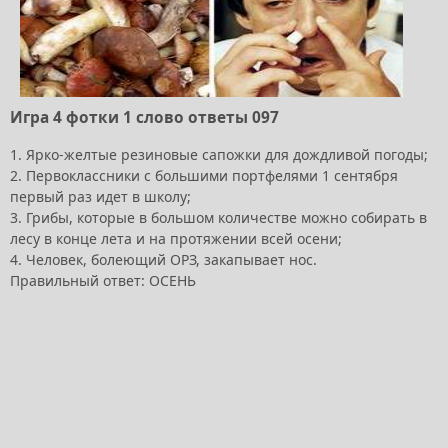
Игра 4 фотки 1 слово ответы 097
1. Ярко-желтые резиновые сапожки для дождливой погоды;
2. Первоклассники с большими портфелями 1 сентября
первый раз идет в школу;
3. Грибы, которые в большом количестве можно собирать в
лесу в конце лета и на протяжении всей осени;
4. Человек, болеющий ОРЗ, закапывает нос.
Правильный ответ: ОСЕНЬ