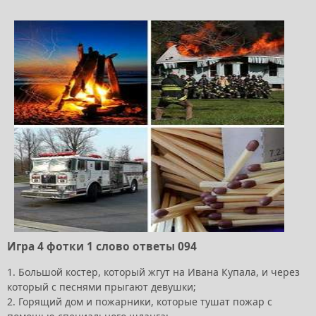
Игра 4 фотки 1 слово ответы 094
1. Большой костер, который жгут на Ивана Купала, и через
который с песнями прыгают девушки;
2. Горящий дом и пожарники, которые тушат пожар с