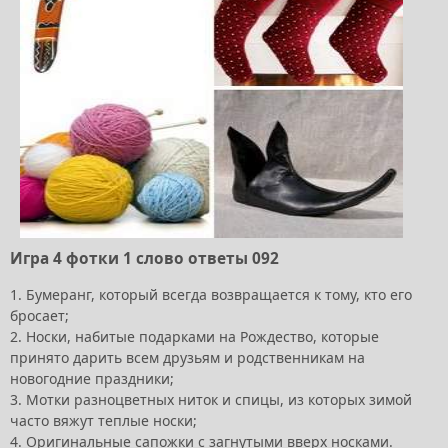
Игра 4 фотки 1 слово ответы 092
1. Бумеранг, который всегда возвращается к тому, кто его
бросает;
2. Носки, набитые подарками на Рождество, которые
принято дарить всем друзьям и родственникам на
новогодние праздники;
3. Мотки разноцветных ниток и спицы, из которых зимой
часто вяжут теплые носки;
4. Оригинальные сапожки с загнутыми вверх носками.