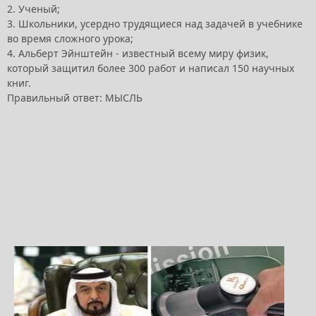
2. Ученый;
3. Школьники, усердно трудящиеся над задачей в учебнике
во время сложного урока;
4. Альберт Эйнштейн - известный всему миру физик,
который защитил более 300 работ и написал 150 научных
книг.
Правильный ответ: МЫСЛЬ