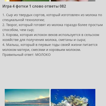
Игра 4 фотки 1 слово ответы 082
1. Сыр из твердых сортов, который изготовлен из молока по
специальной технологии;
2. Творог, который готовят из молока гораздо более простым
способом, чем сыр;
3. Корова, которая испокон веков используется в сельском
хозяйстве для получения молока, сметаны и сыра;
4. Малыш, который в первые годы своей жизни питается
молоком матери, смесями и коровьим молоком.
Правильный ответ: МОЛОКО