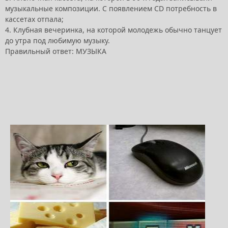
музыкальные композиции. С появлением CD потребность в
кассетах отпала;
4. Клубная вечеринка, на которой молодежь обычно танцует
до утра под любимую музыку.
Правильный ответ: МУЗЫКА