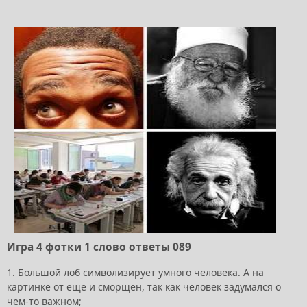
Игра 4 фотки 1 слово ответы 089
1. Большой лоб символизирует умного человека. А на
картинке от еще и сморщен, так как человек задумался о
чем-то важном;