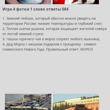
Игра 4 фотки 1 слово ответы 084
1. Зимний пейзаж, который обычно можно увидеть на
территории России: низкие температуры и глубокий снег;
2. Теплая шапка ушанка, которая защищает жителей севера
от лютой зимней стужи;
3. Чашка горячего чая в мороз согреет любого лыжника;
4. Дед Мороз с мешком подарков к празднику - символ
славянского Нового Года. Правильный ответ: МОРОЗ