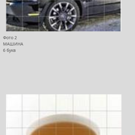
Фото 2
МАШИНА
6 букв