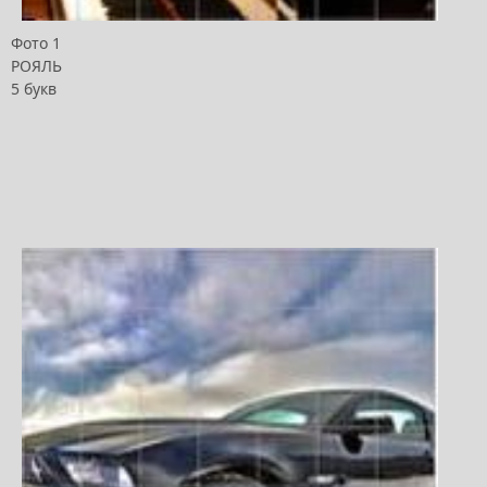
Фото 1
РОЯЛЬ
5 букв