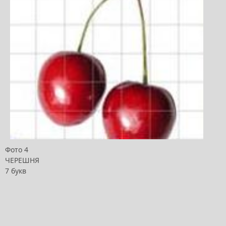
Фото 4
ЧЕРЕШНЯ
7 букв