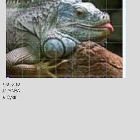
Фото 10
ИГУАНА
6 букв