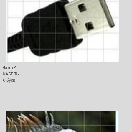
Фото 9
КАБЕЛЬ
6 букв