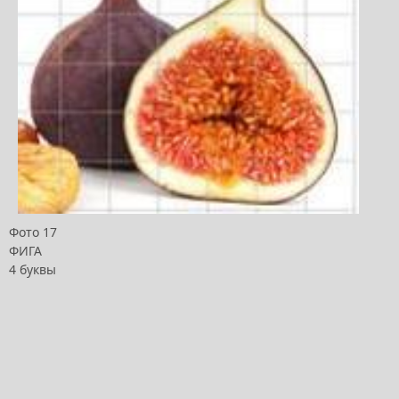
Фото 17
ФИГА
4 буквы