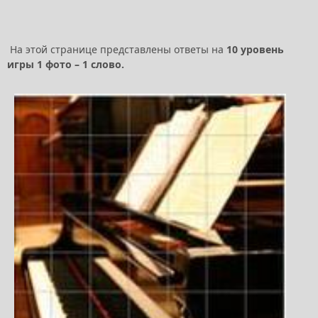
На этой странице представлены ответы на
10 уровень
игры 1 фото – 1 слово.