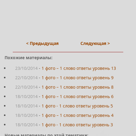
< Предыдущая
Следующая >
Похожие материалы:
23/10/2014
-
1 фото – 1 слово ответы уровень 13
22/10/2014
-
1 фото – 1 слово ответы уровень 9
22/10/2014
-
1 фото – 1 слово ответы уровень 8
18/10/2014
-
1 фото – 1 слово ответы уровень 6
18/10/2014
-
1 фото - 1 слово ответы уровень 5
18/10/2014
-
1 фото – 1 слово ответы уровень 4
18/10/2014
-
1 фото - 1 слово ответы уровень 3
Новые материалы по этой тематике: