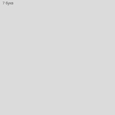
7 букв