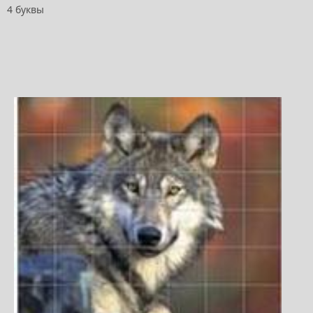
4 буквы