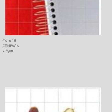
Фото 16
СПИРАЛЬ
7 букв