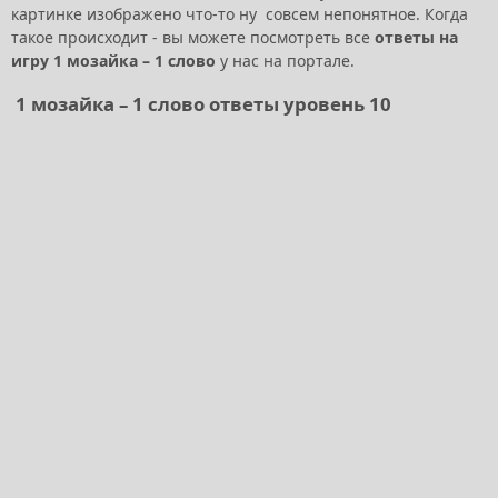
картинке изображено что-то ну совсем непонятное. Когда
такое происходит - вы можете посмотреть все
ответы на
игру 1 мозайка – 1 слово
у нас на портале.
1 мозайка – 1 слово ответы уровень 10