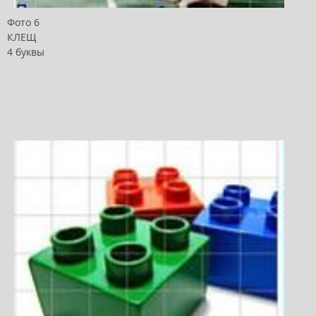
Фото 6
КЛЕЩ
4 буквы