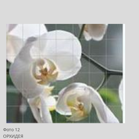
Фото 12
ОРХИДЕЯ