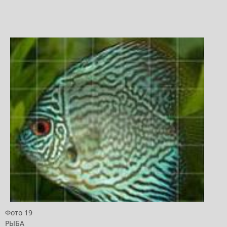
Фото 19
РЫБА