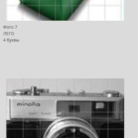
Фото 7
ЛЕГО
4 буквы