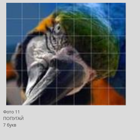
Фото 11
ПОПУГАЙ
7 букв