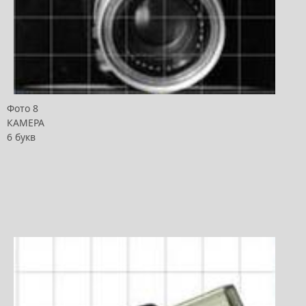
Фото 8
КАМЕРА
6 букв