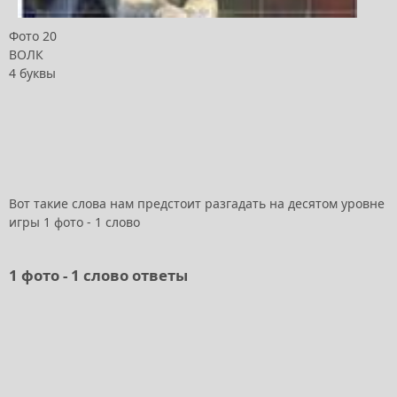
Фото 20
ВОЛК
4 буквы
Вот такие слова нам предстоит разгадать на десятом уровне
игры 1 фото - 1 слово
1 фото - 1 слово ответы