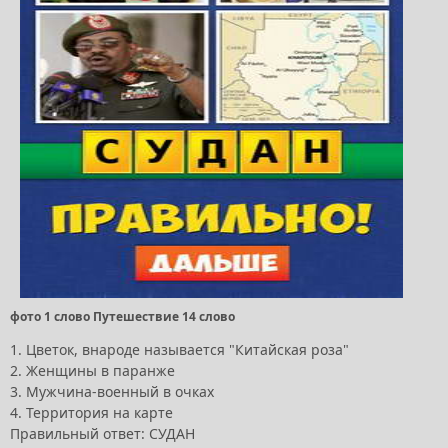
фото 1 слово Путешествие 14 слово
1. Цветок, внароде называется "Китайская роза"
2. Женщины в паранже
3. Мужчина-военный в очках
4. Территория на карте
Правильный ответ: СУДАН