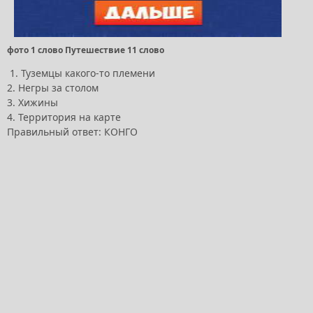
фото 1 слово Путешествие 11 слово
1. Туземцы какого-то племени
2. Негры за столом
3. Хижины
4. Территория на карте
Правильный ответ: КОНГО