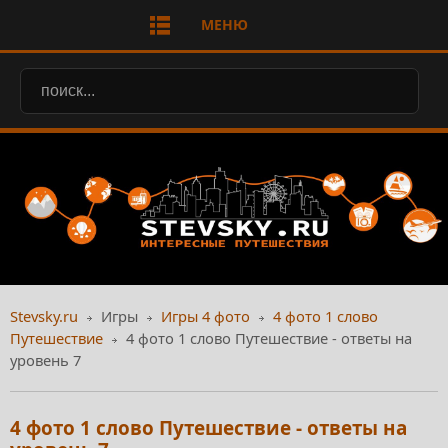
МЕНЮ
Stevsky.ru
Игры
Игры 4 фото
4 фото 1 слово
Путешествие
4 фото 1 слово Путешествие - ответы на
уровень 7
4 фото 1 слово Путешествие - ответы на