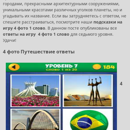
городами, прекрасными архитектурными сооружениями,
уникальными красотами различных уголков планеты, но и
угадывать их название. Если вы затрудняетесь с ответом, не
спешите расстраиваться, посмотрите наши
подсказки на
игру 4 фото 1 слово
. В данном посте опубликованы все
ответы на игру 4 фото 1 слово
для седьмого уровня.
Удачи!
4 фото Путешествие ответы
4