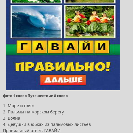
фото 1 слово Путешествие 8 слово
1. Море и пляж
2. Пальмы на морском берегу
3. Волна
4. Девушки в юбках из пальмовых листьев
Правильный ответ: ГАВАЙИ