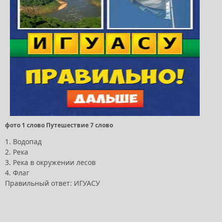
фото 1 слово Путешествие 7 слово
1. Водопад
2. Река
3. Река в окружении лесов
4. Флаг
Правильный ответ: ИГУАСУ