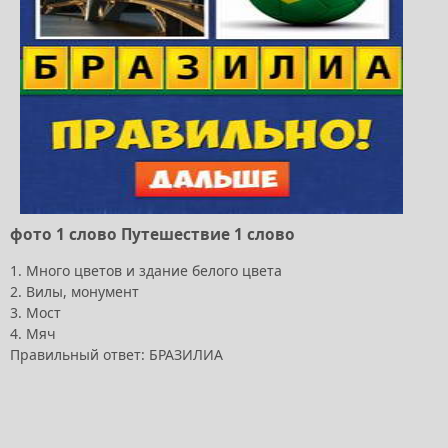
фото 1 слово Путешествие 1 слово
1. Много цветов и здание белого цвета
2. Вилы, монумент
3. Мост
4. Мяч
Правильный ответ: БРАЗИЛИА