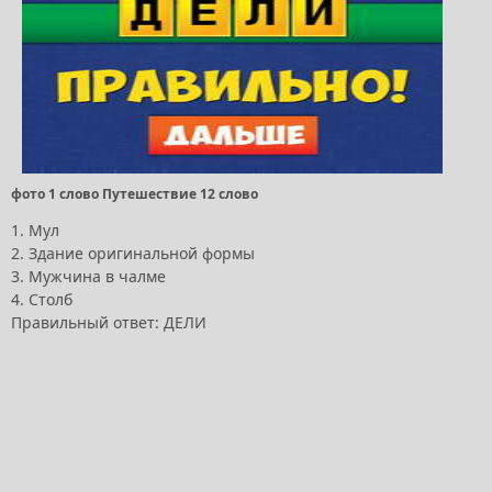
фото 1 слово Путешествие 12 слово
1. Мул
2. Здание оригинальной формы
3. Мужчина в чалме
4. Столб
Правильный ответ: ДЕЛИ