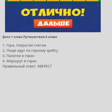
фото 1 слово Путешествие 6 слово
1. Гора, покрытая снегом
2. Люди идут по горному хребту
3. Палатки в горах
4. Маршрут в горах
Правильный ответ: ЭВЕРЕСТ