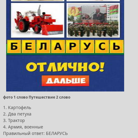
фото 1 слово Путешествие 2 слово
1. Картофель
2. Два петуха
3. Трактор
4. Армия, военные
Правильный ответ: БЕЛАРУСЬ