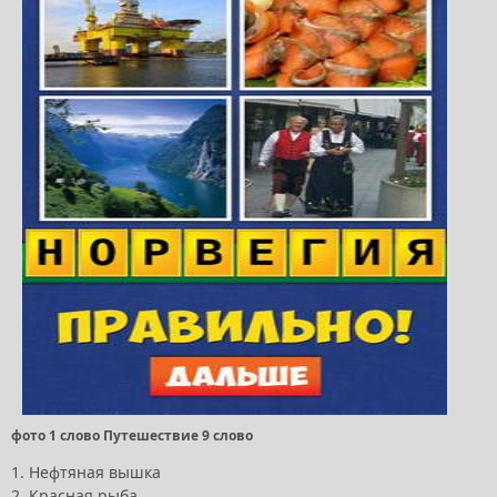
фото 1 слово Путешествие 9 слово
1. Нефтяная вышка
2. Красная рыба