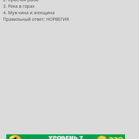
3. Река в горах
4. Мужчина и женщина
Правильный ответ: НОРВЕГИЯ