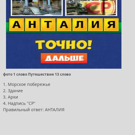
фото 1 слово Путешествие 13 слово
1. Морское побережье
2. Здание
3. Арки
4. Надпись "СР"
Правильный ответ: АНТАЛИЯ