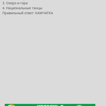
3. Озеро и гора
4. Национальные танцы
Правильный ответ: КАМЧАТКА