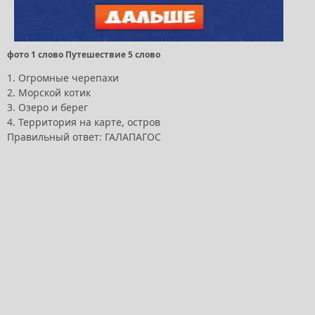
фото 1 слово Путешествие 5 слово
1. Огромные черепахи
2. Морской котик
3. Озеро и берег
4. Территория на карте, остров
Правильный ответ: ГАЛАПАГОС