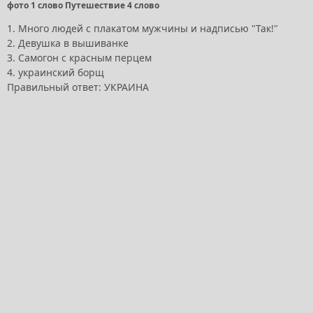
фото 1 слово Путешествие 4 слово
1. Много людей с плакатом мужчины и надписью "Так!"
2. Девушка в вышиванке
3. Самогон с красным перцем
4. украинский борщ
Правильный ответ: УКРАИНА