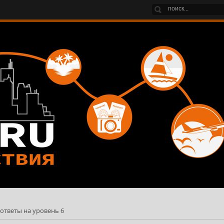
 ответы на уровень 6