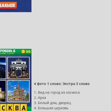
4 фото 1 слово: Экстра 3 слово
1. Вид на город из космоса
2. Арка
3. Белый дом, дворец
4. Большая церковь