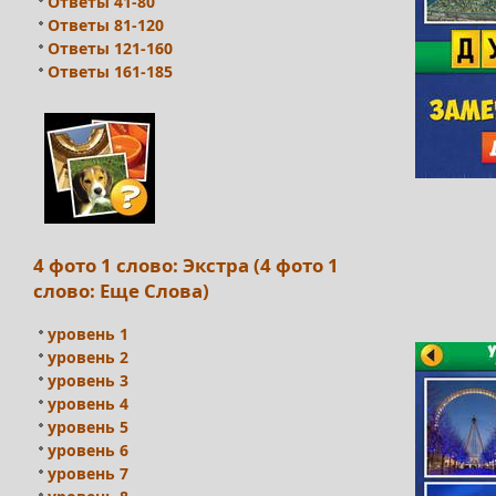
Ответы 41-80
Ответы 81-120
Ответы 121-160
Ответы 161-185
4 фото 1 слово: Экстра (4 фото 1
слово: Еще Слова)
уровень 1
уровень 2
уровень 3
уровень 4
уровень 5
уровень 6
уровень 7