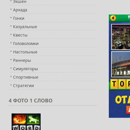
Экшен
Аркада
Гонки
Казуальные
Квесты
Головоломки
Настольные
Раннеры
Симуляторы
Спортивные
Стратегии
4
ФОТО 1 СЛОВО