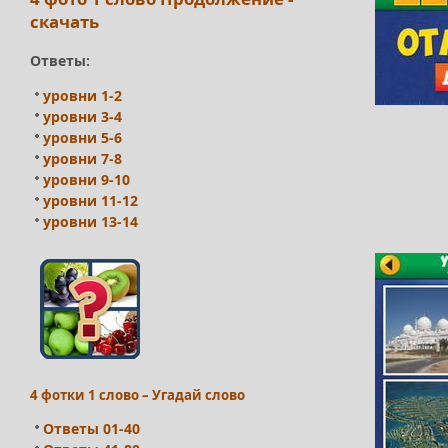
скачать
Ответы:
уровни 1-2
уровни 3-4
уровни 5-6
уровни 7-8
уровни 9-10
уровни 11-12
уровни 13-14
4 фотки 1 слово – Угадай слово
Ответы 01-40