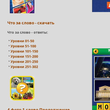
Что за слово - скачать
Что за слово - ответы:
Уровни 01-50
Уровни 51-100
Уровни 101-150
Уровни 151-200
Уровни 201-250
Уровни 251-302
4 фото 1 слово Продолжение -