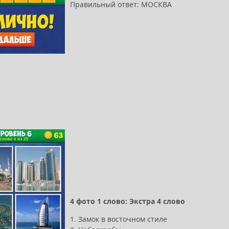
Правильный ответ: МОСКВА
4 фото 1 слово: Экстра 4 слово
1. Замок в восточном стиле