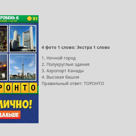
4 фото 1 слово: Экстра 1 слово
1. Ночной город
2. Полукруглые здания
3. Аэропорт Канады
4. Высокая башня
Правильный ответ: ТОРОНТО