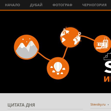
НАЧАЛО
ДУБАЙ
ФОТОГРАФ
ЧЕРНОГОРИЯ
ЦИТАТА
ДНЯ
Stevsky.ru