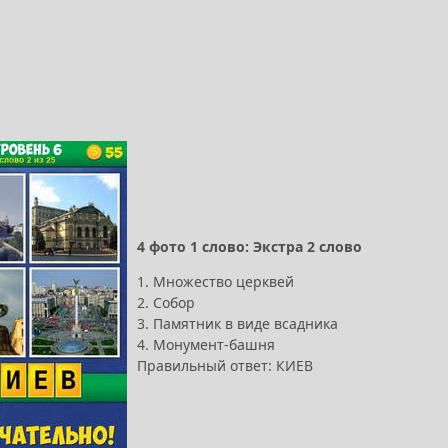
4 фото 1 слово: Экстра 2 слово
1. Множество церквей
2. Собор
3. Памятник в виде всадника
4. Монумент-башня
Правильный ответ: КИЕВ