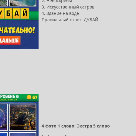
2. Небоскребы
3. Искусственный остров
4. Здание на воде
Правильный ответ: ДУБАЙ
4 фото 1 слово: Экстра 5 слово