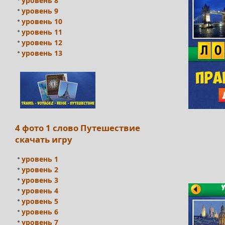
уровень 8
уровень 9
уровень 10
уровень 11
уровень 12
уровень 13
4 фото 1 слово Путешествие
скачать игру
уровень 1
уровень 2
уровень 3
уровень 4
уровень 5
уровень 6
уровень 7