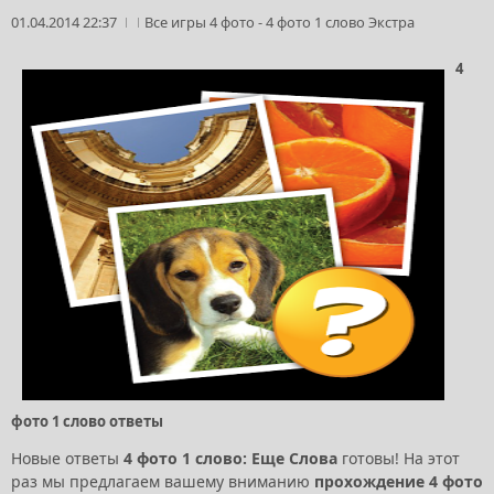
01.04.2014 22:37
Все игры 4 фото
-
4 фото 1 слово Экстра
4
фото 1 слово ответы
Новые ответы
4 фото 1 слово: Еще Слова
готовы! На этот
раз мы предлагаем вашему вниманию
прохождение 4 фото