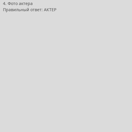
4. Фото актера
Правильный ответ: АКТЕР