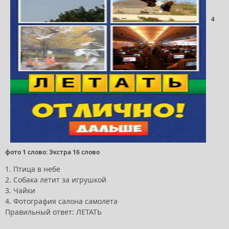
4
фото 1 слово: Экстра 16 слово
1. Птица в небе
2. Собака летит за игрушкой
3. Чайки
4. Фотография салона самолета
Правильный ответ: ЛЕТАТЬ