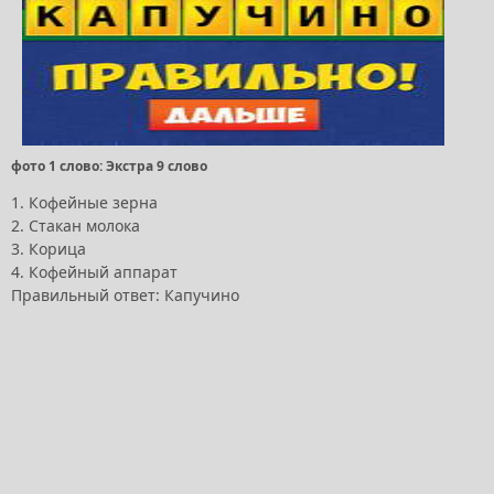
фото 1 слово: Экстра 9 слово
1. Кофейные зерна
2. Стакан молока
3. Корица
4. Кофейный аппарат
Правильный ответ: Капучино