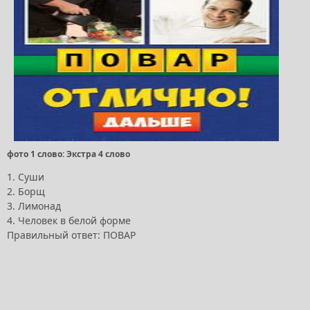
фото 1 слово: Экстра 4 слово
1. Суши
2. Борщ
3. Лимонад
4. Человек в белой форме
Правильный ответ: ПОВАР