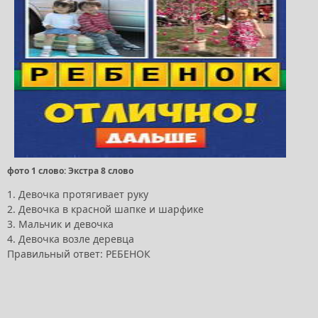
фото 1 слово: Экстра 8 слово
1. Девочка протягивает руку
2. Девочка в красной шапке и шарфике
3. Мальчик и девочка
4. Девочка возле деревца
Правильный ответ: РЕБЕНОК