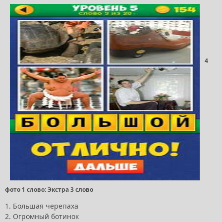
4
фото 1 слово: Экстра 3 слово
1. Большая черепаха
2. Огромный ботинок