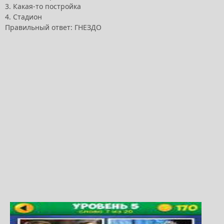
3. Какая-то постройка
4. Стадион
Правильный ответ: ГНЕЗДО