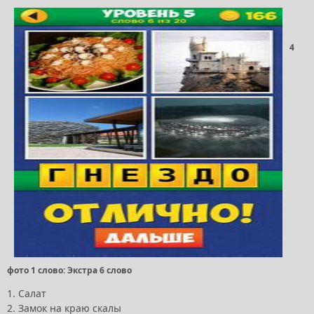
4
фото 1 слово: Экстра 6 слово
1. Салат
2. Замок на краю скалы