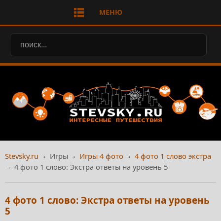
МЕНЮ
Stevsky.ru
Игры
Игры 4 фото
4 фото 1 слово экстра
4 фото 1 слово: Экстра ответы на уровень 5
4 фото 1 слово: Экстра ответы на уровень
5