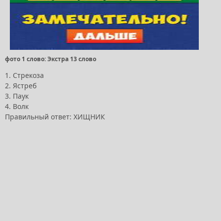
фото 1 слово: Экстра 13 слово
1. Стрекоза
2. Ястреб
3. Паук
4. Волк
Правильный ответ: ХИЩНИК