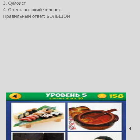
3. Сумоист
4. Очень высокий человек
Правильный ответ: БОЛЬШОЙ
4