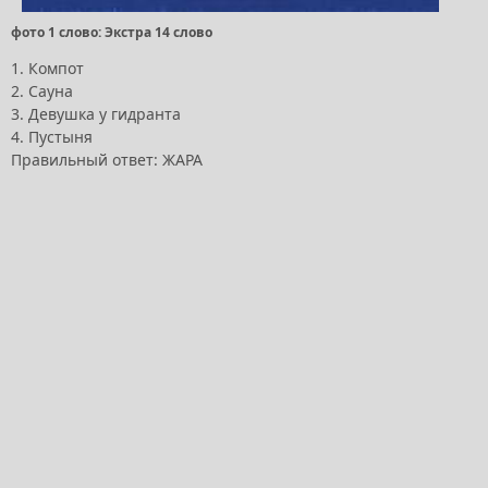
фото 1 слово: Экстра 14 слово
1. Компот
2. Сауна
3. Девушка у гидранта
4. Пустыня
Правильный ответ: ЖАРА