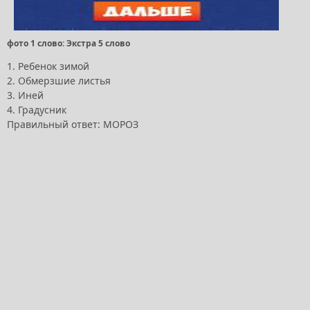
фото 1 слово: Экстра 5 слово
1. Ребенок зимой
2. Обмерзшие листья
3. Иней
4. Градусник
Правильный ответ: МОРОЗ