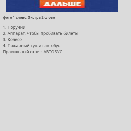
фото 1 слово: Экстра 2 слово
1. Поручни
2. Аппарат, чтобы пробивать билеты
3. Колесо
4. Пожарный тушит автобус
Правильный ответ: АВТОБУС