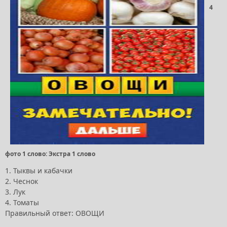
4
фото 1 слово: Экстра 1 слово
1. Тыквы и кабачки
2. Чеснок
3. Лук
4. Томаты
Правильный ответ: ОВОЩИ