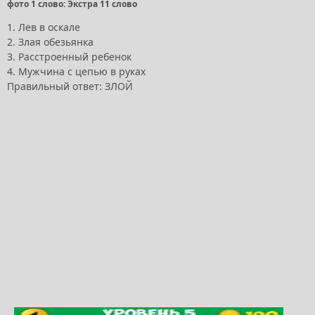
фото 1 слово: Экстра 11 слово
1. Лев в оскале
2. Злая обезьянка
3. Расстроенный ребенок
4. Мужчина с цепью в руках
Правильный ответ: ЗЛОЙ