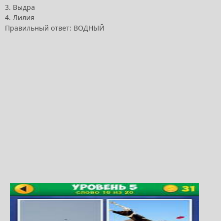
3. Выдра
4. Лилия
Правильный ответ: ВОДНЫЙ