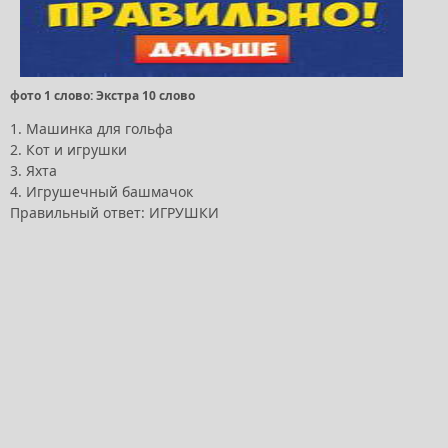
фото 1 слово: Экстра 10 слово
1. Машинка для гольфа
2. Кот и игрушки
3. Яхта
4. Игрушечный башмачок
Правильный ответ: ИГРУШКИ